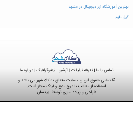
بهترین آموزشگاه ارز دیجیتال در مشهد
گیل تایم
تماس با ما
تعرفه تبلیغات
آرشیو
اینفوگرافیک
درباره ما
|
|
|
|
© تمامی حقوق این وب سایت متعلق به کلانشهر می باشد و
استفاده از مطالب با درج منبع و لینک مجاز است.
طراحی و پیاده سازی توسط:
بیدسان