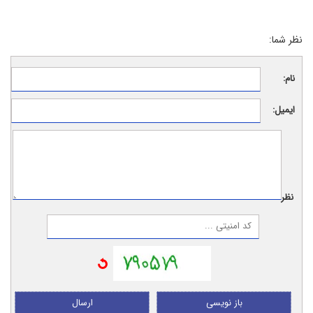
نظر شما:
نام:
ایمیل:
نظر:
باز نویسی
ارسال