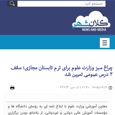
چراغ سبز وزارت علوم برای ترم تابستان مجازی؛ سقف
۳ درس عمومی تعیین شد
۱۴۰۵/۰۴/۱۶ - ۰۹:۴۰
|
: ۶۲۲۱۳
چاپ
کد خبر
معاون آموزشی وزارت علوم با ابلاغ نامه ای به رؤسای دانشگاه ها و
مؤسسات آموزش عالی دولتی و غیردولتی، از بلامانع بودن برگزاری