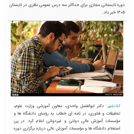
دوره تابستانی مجازی برای حداکثر سه درس عمومی نظری در تابستان
۱۴۰۵ خبر داد.
کلانشهر
: دکتر ابوالفضل واحدی، معاون آموزشی وزارت علوم،
تحقیقات و فناوری، در نامه ای خطاب به رؤسای دانشگاه ها و
مؤسسات آموزش عالی دولتی و غیردولتی اعلام کرد: در پی
استعلام دانشگاه ها و مؤسسات آموزش عالی درباره برگزاری دوره