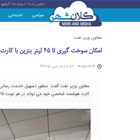
|
|
تماس با ما
درباره ما
آرشیو
سیاسی
اجتماعی
معاون وزیر نفت:
امکان سوخت گیری تا ۴۵ لیتر بنزین با کارت شخصی
: ۶۲۲۱۵
|
۱۴۰۵/۰۴/۱۶ - ۱۱:۰۲
کد خبر
معاون وزیر نفت گفت: منظور تسهیل خدمت رسانی، 
کارت هوشمند شخصی خود می تواند در هر نوبت ۴۵ لیتر بنزین دریافت کند.