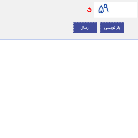
باز نویسی
ارسال