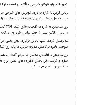
تمهیدات برای ناوگان خارجی و تأکید بر استفاده از CNG
ویس کرمی با اشاره به ورود اتوبوس های خارجی حامل
شده و محل سوخت گیری و نحوه تأمین سوخت آنها ا
دارد و از مالکان بیش از چهار میلیون خودروی دوگانه سوز د
سوخت علاوه بر کاهش مصرف بنزین، به پایداری شبک
وی در پایان با اطمینان بخشی به مردم گفت: به همو
ندارد و شرکت ملی پخش فرآورده های نفتی ایران با تم
شبانه روزی تأمین خواهد کرد.