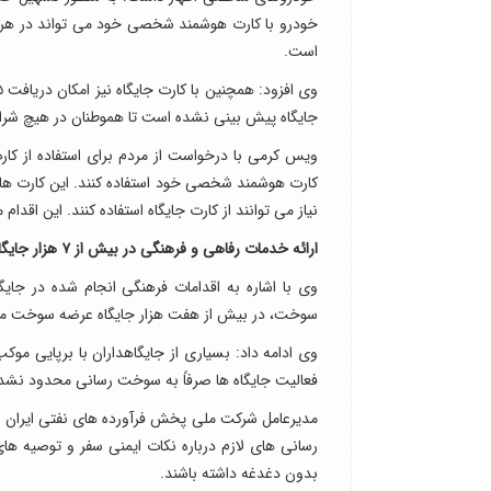
است.
جایگاه پیش بینی نشده است تا هموطنان در هیچ شر
ویس کرمی با درخواست از مردم برای استفاده از کارت 
کارت هوشمند شخصی خود استفاده کنند. این کارت ها
نیاز می توانند از کارت جایگاه استفاده کنند. این
ارائه خدمات رفاهی و فرهنگی در بیش از ۷ هزار جایگاه
وی با اشاره به اقدامات فرهنگی انجام شده در جا
سوخت، در بیش از هفت هزار جایگاه عرضه سوخت مایع و CNG در سراسر کشور برنامه های فرهنگی نیز اجر
وی ادامه داد: بسیاری از جایگاهداران با برپایی موکب
فعالیت جایگاه ها صرفاً به سوخت رسانی محدود نشد
مدیرعامل شرکت ملی پخش فرآورده های نفتی ایران 
رسانی های لازم درباره نکات ایمنی سفر و توصیه های 
بدون دغدغه داشته باشند.