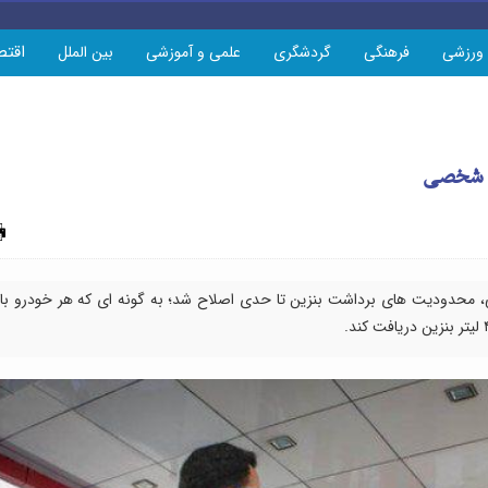
اقتص
ورزشی
فرهنگی
گردشگری
علمی و آموزشی
بین الملل
چاپ
محدودیت های برداشت بنزین تا حدی اصلاح شد؛ به گونه ای که هر خودرو با