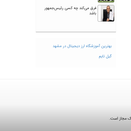
فرق می‌کند چه کسی رئیس‌جمهور
باشد
بهترین آموزشگاه ارز دیجیتال در مشهد
گیل تایم
نک مجاز است.