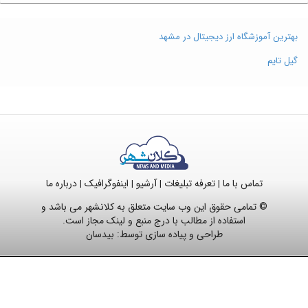
بهترین آموزشگاه ارز دیجیتال در مشهد
گیل تایم
تماس با ما
تعرفه تبلیغات
آرشیو
اینفوگرافیک
درباره ما
|
|
|
|
© تمامی حقوق این وب سایت متعلق به کلانشهر می باشد و
استفاده از مطالب با درج منبع و لینک مجاز است.
طراحی و پیاده سازی توسط:
بیدسان