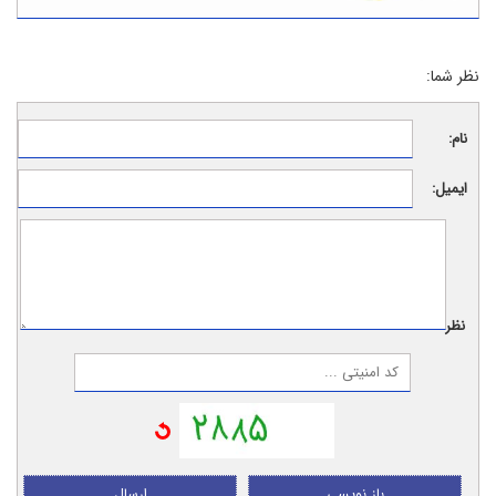
نظر شما:
نام:
ایمیل:
نظر:
باز نویسی
ارسال