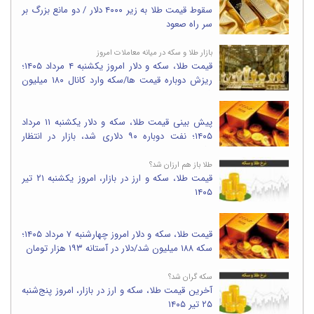
سقوط قیمت طلا به زیر ۴۰۰۰ دلار / دو مانع بزرگ بر
سر راه صعود
بازار طلا و سکه در میانه معاملات امروز
قیمت طلا، سکه و دلار امروز یکشنبه ۴ مرداد ۱۴۰۵؛
ریزش دوباره قیمت ها/سکه وارد کانال ۱۸۰ میلیون
شد
پیش بینی قیمت طلا، سکه و دلار یکشنبه ۱۱ مرداد
۱۴۰۵؛ نفت دوباره ۹۰ دلاری شد، بازار در انتظار
واکنش به تنش های منطقه
طلا باز هم ارزان شد؟
قیمت طلا، سکه و ارز در بازار، امروز یکشنبه ۲۱ تیر
۱۴۰۵
قیمت طلا، سکه و دلار امروز چهارشنبه ۷ مرداد ۱۴۰۵؛
سکه ۱۸۸ میلیون شد/دلار در آستانه ۱۹۳ هزار تومان
سکه گران شد؟
آخرین قیمت طلا، سکه و ارز در بازار، امروز پنج‌شنبه
۲۵ تیر ۱۴۰۵