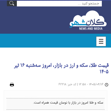
قیمت طلا، سکه و ارز در بازار، امروز سه‌شنبه ۱۶ تیر
۱۴۰۵
۱۴۰۵/۰۴/۱۶ - ۱۲:۵۸
|
: ۶۲۲۱۸
چاپ
کد خبر
سکه و طلا امروز در بازار با نوسان قیمت همراه است.