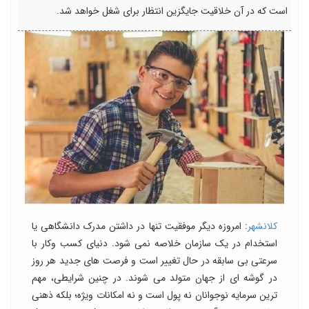
است که در آن خلاقیت جایگزین انتظار برای شغل خواهد شد.
کلانشهر
: امروزه دیگر موفقیت تنها در داشتن مدرک دانشگاهی یا
استخدام در یک سازمان خلاصه نمی شود. دنیای کسب وکار با
سرعتی بی سابقه در حال تغییر است و فرصت های جدید هر روز
در گوشه ای از جهان متولد می شوند. در چنین شرایطی، مهم
ترین سرمایه نوجوانان نه پول است و نه امکانات ویژه؛ بلکه ذهنی