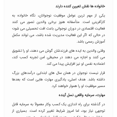
خانواده ها نقش تعیین کننده دارند
یکی از مهم ترین عوامل موفقیت نوجوانان، نگاه خانواده به
کارآفرینی است. متأسفانه هنوز برخی والدین تصور می کنند
فعالیت اقتصادی در دوران نوجوانی باعث افت تحصیلی می شود؛
در حالی که اگر این فعالیت مدیریت شده باشد، می تواند مکمل
آموزش رسمی باشد.
وقتی والدین به ایده های فرزندشان گوش می دهند، او را تشویق
می کنند و اجازه می دهند در محیطی امن تجربه کسب کند،
اعتمادبه نفس او نیز افزایش پیدا می کند.
قرار نیست نوجوان در همان سال های ابتدایی درآمدهای بزرگ
داشته باشد. هدف اصلی، یادگیری مهارت هایی است که بعدها
مسیر موفقیت او را هموار خواهند کرد.
مهارت، سرمایه واقعی نسل آینده
در گذشته برای راه اندازی یک کسب وکار معمولاً به سرمایه قابل
توجهی نیاز بود، اما امروز شرایط تغییر کرده است. بسیاری از