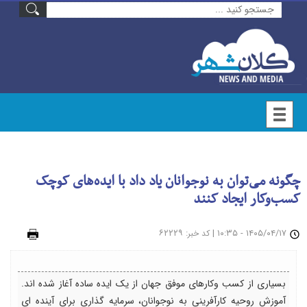
چگونه می‌توان به نوجوانان یاد داد با ایده‌های کوچک
کسب‌وکار ایجاد کنند
۱۴۰۵/۰۴/۱۷ - ۱۰:۳۵
|
: ۶۲۲۲۹
چاپ
کد خبر
بسیاری از کسب وکارهای موفق جهان از یک ایده ساده آغاز شده اند.
آموزش روحیه کارآفرینی به نوجوانان، سرمایه گذاری برای آینده ای