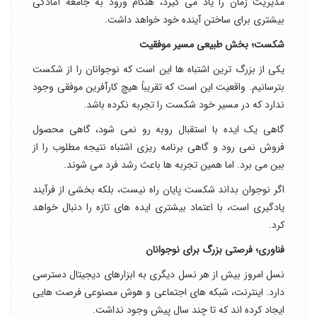
مدیریت زمان را یاد می گیرد، هنگام ورود به جامعه آمادگی
بیشتری برای ساختن آینده خود خواهد داشت.
شکست؛ بخش طبیعی مسیر موفقیت
یکی از بزرگ ترین اشتباه ها این است که نوجوانان را از شکست
بترسانیم. واقعیت این است که تقریباً هیچ کارآفرین موفقی وجود
ندارد که در مسیر خود شکست را تجربه نکرده باشد.
گاهی یک ایده با استقبال روبه رو نمی شود، گاهی محصول
فروش نمی رود و گاهی برنامه ریزی اشتباه نتیجه مطلوب را از
بین می برد. اما همین تجربه ها باعث رشد فرد می شوند.
اگر نوجوان بداند شکست پایان راه نیست، بلکه بخشی از فرآیند
یادگیری است، با اعتماد بیشتری ایده های تازه را دنبال خواهد
کرد.
فناوری؛ فرصتی بزرگ برای نوجوانان
نسل امروز بیش از هر نسل دیگری به ابزارهای دیجیتال دسترسی
دارد. اینترنت، شبکه های اجتماعی و هوش مصنوعی فرصت هایی
ایجاد کرده اند که تا چند سال پیش وجود نداشت.