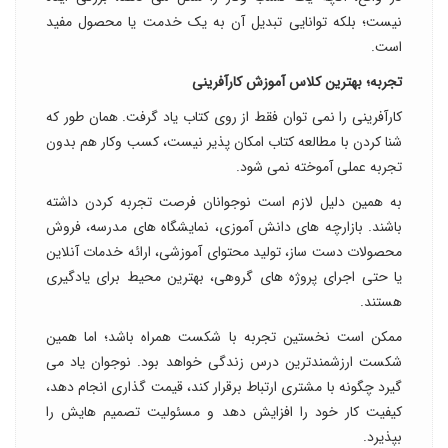
نیست؛ بلکه توانایی تبدیل آن به یک خدمت یا محصول مفید
است.
تجربه؛ بهترین کلاس آموزش کارآفرینی
کارآفرینی را نمی توان فقط از روی کتاب یاد گرفت. همان طور که
شنا کردن با مطالعه کتاب امکان پذیر نیست، کسب وکار هم بدون
تجربه عملی آموخته نمی شود.
به همین دلیل لازم است نوجوانان فرصت تجربه کردن داشته
باشند. بازارچه های دانش آموزی، نمایشگاه های مدرسه، فروش
محصولات دست ساز، تولید محتوای آموزشی، ارائه خدمات آنلاین
یا حتی اجرای پروژه های گروهی، بهترین محیط برای یادگیری
هستند.
ممکن است نخستین تجربه با شکست همراه باشد؛ اما همین
شکست ارزشمندترین درس زندگی خواهد بود. نوجوان یاد می
گیرد چگونه با مشتری ارتباط برقرار کند، قیمت گذاری انجام دهد،
کیفیت کار خود را افزایش دهد و مسئولیت تصمیم هایش را
بپذیرد.