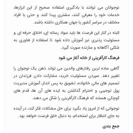
نوجوانان می توانند با یادگیری استفاده صحیح از این ابزارها،
خدمات خود را معرفی کنند، مشتری پیدا کنند و حتی با افراد
مختلف در سراسر کشور یا جهان همکاری داشته باشند.
البته در کنار این فرصت ها باید سواد رسانه ای، اخلاق حرفه ای و
مسئولیت پذیری نیز آموزش داده شود تا استفاده از فناوری به
شکلی آگاهانه و سازنده صورت گیرد.
فرهنگ کارآفرینی از خانه آغاز می شود
گاهی ساده ترین رفتارهای والدین می تواند ذهن یک نوجوان را
تغییر دهد. سپردن مسئولیت خرید، مشارکت دادن فرزندان در
تصمیم های مالی خانواده، تشویق به پس انداز، آموزش مدیریت
پول توجیبی و احترام گذاشتن به ایده های آن ها، قدم های
کوچکی هستند که فرهنگ کارآفرینی را شکل می دهند.
نوجوانی که از امروز یاد بگیرد برای حل مشکلات فکر کند، در آینده
به جای انتظار برای استخدام، به دنبال خلق فرصت خواهد بود.
جمع بندی