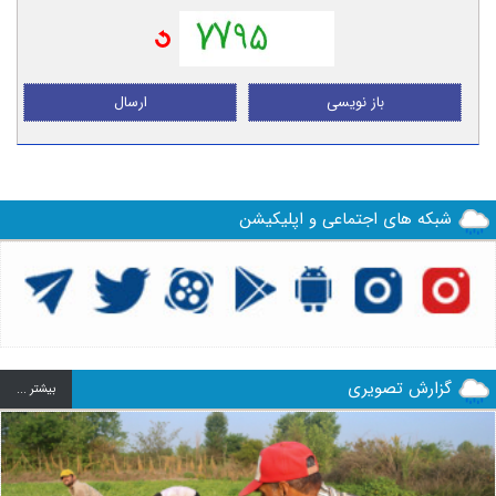
باز نویسی
ارسال
شبکه های اجتماعی و اپلیکیشن
گزارش تصویری
بيشتر ...