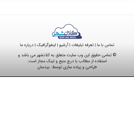
تماس با ما
تعرفه تبلیغات
آرشیو
اینفوگرافیک
درباره ما
|
|
|
|
© تمامی حقوق این وب سایت متعلق به کلانشهر می باشد و
استفاده از مطالب با درج منبع و لینک مجاز است.
طراحی و پیاده سازی توسط:
بیدسان