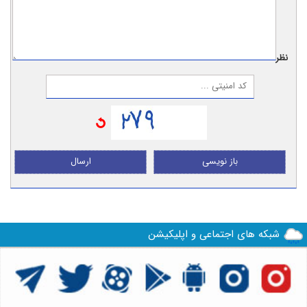
نظر:
باز نویسی
ارسال
شبکه های اجتماعی و اپلیکیشن