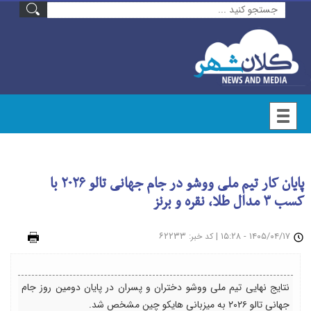
پایان کار تیم ملی ووشو در جام جهانی تالو ۲۰۲۶ با
کسب ۳ مدال طلا، نقره و برنز
۱۴۰۵/۰۴/۱۷ - ۱۵:۲۸
|
: ۶۲۲۳۳
چاپ
کد خبر
نتایج نهایی تیم ملی ووشو دختران و پسران در پایان دومین روز جام
جهانی تالو ۲۰۲۶ به میزبانی هایکو چین مشخص شد.