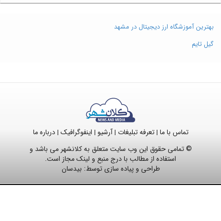
بهترین آموزشگاه ارز دیجیتال در مشهد
گیل تایم
تماس با ما
تعرفه تبلیغات
آرشیو
اینفوگرافیک
درباره ما
|
|
|
|
© تمامی حقوق این وب سایت متعلق به کلانشهر می باشد و
استفاده از مطالب با درج منبع و لینک مجاز است.
طراحی و پیاده سازی توسط:
بیدسان