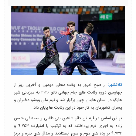
کلانشهر:
از صبح امروز به وقت محلی دومین و آخرین روز از
چهارمین دوره رقابت های جام جهانی تالو ۲۰۲۶ به میزبانی شهر
هایکو در استان هاینان چین برگزار شد و تیم ملی ووشو دختران و
پسران کشورمان به کار خود در این رقابت ها پایان داد.
بر این اساس در فرم نن دائو شاهین بنی طالبی و مصطفی حسن
زاده به اجرای فرم پرداختند که به ترتیب با امتیازات ۹.۷۵۳ و
۹.۷۳۶ بر رده های دوم و سوم ایستادند و مدال های نقره و برنز