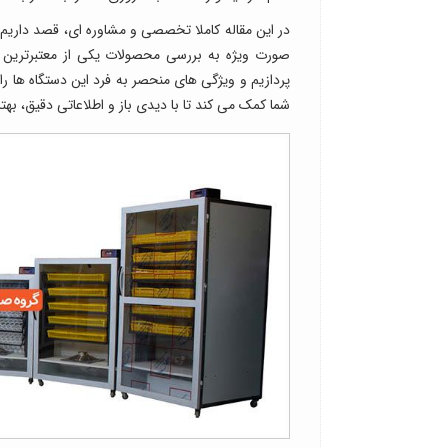
در این مقاله کاملا تخصصی و مشاوره ای، قصد داریم ش
صورت ویژه به بررسی محصولات یکی از معتبرترین ب
پردازیم و ویژگی های منحصر به فرد این دستگاه ها را
شما کمک می کند تا با دیدی باز و اطلاعاتی دقیق، بهت