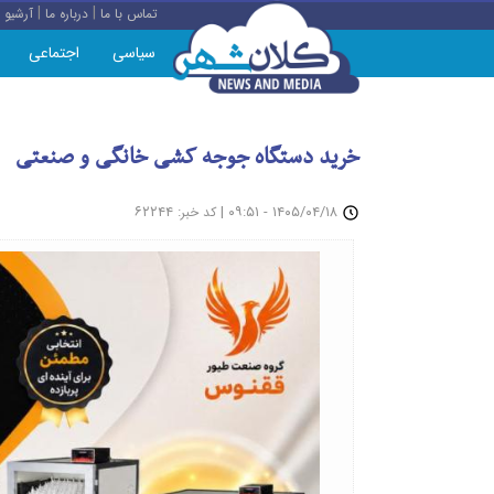
|
|
تماس با ما
درباره ما
آرشیو
سیاسی
اجتماعی
خرید دستگاه جوجه کشی خانگی و صنعتی
: ۶۲۲۴۴
|
۱۴۰۵/۰۴/۱۸ - ۰۹:۵۱
کد خبر