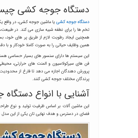
دستگاه جوجه کشی چیست 
دستگاه جوجه کشی
یا ماشین جوجه کشی، در واقع یک
تخم ها را برای نطفه شبیه سازی می کند. در طبیعت،
همچنین ایجاد رطوبت لازم از طریق پر های خود، بست
همین وظایف حیاتی را به صورت کاملا خودکار و با دقت
این سیستم ها دارای سنسور های بسیار حساسی هستند 
فن های سیرکولاسیون و المنت های حرارتی، محیطی ا
پرورش دهندگان اجازه می دهد تا فارغ از محدودیت ه
پرندگان مختلف جوجه کشی کنند.
آشنایی با انواع دستگاه 
این ماشین آلات بر اساس ظرفیت تولید و نوع طراحی
فضای در دسترس و هدف نهایی تان یکی از این مدل ها 