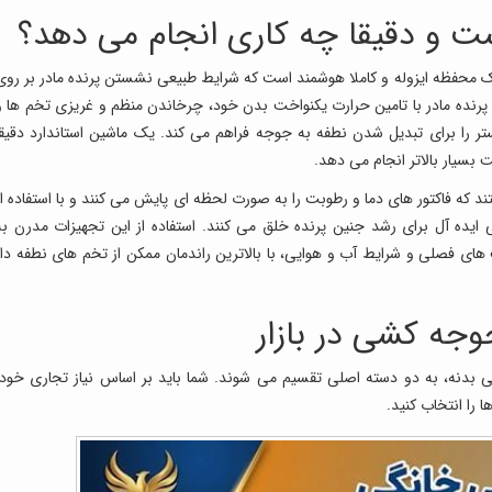
و دقیقا چه کاری انجام می دهد؟
 محفظه ایزوله و کاملا هوشمند است که شرایط طبیعی نشستن پرنده مادر بر روی
 پرنده مادر با تامین حرارت یکنواخت بدن خود، چرخاندن منظم و غریزی تخم ها و
ر را برای تبدیل شدن نطفه به جوجه فراهم می کند. یک ماشین استاندارد دقیقا
 بسیار بالاتر انجام می دهد.
که فاکتور های دما و رطوبت را به صورت لحظه ای پایش می کنند و با استفاده از
یده آل برای رشد جنین پرنده خلق می کنند. استفاده از این تجهیزات مدرن به
ای فصلی و شرایط آب و هوایی، با بالاترین راندمان ممکن از تخم های نطفه دار
جوجه کشی در بازار
 بدنه، به دو دسته اصلی تقسیم می شوند. شما باید بر اساس نیاز تجاری خود،
را انتخاب کنید.