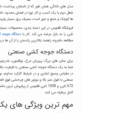
مدل های خانگی همان طور که از نامشان پیداست، ظرف
شغل دوم یا یک کسب و کار نوپا در فضای محدود خانه، 
ها کوچک و جمع و جور است، مصرف برق بسیار پایینی د
تایی را به بازار عرضه می کند. کار با
دستگاه جوجه 
مطالعه دفترچه راهنما، بالاترین راندمان را از آن ها در
دستگاه جوجه کشی صنعتی
برای سالن های بزرگ پرورش مرغ، بوقلمون، بلدرچی
شما به یک دستگاه جوجه کشی صنعتی با ظرفیت بالا و 
در مقیاس وسیع تجاری و در شرایط کارکرد مداوم، به
672 تایی و 1008 تایی ققنوس از پرفروش 
کامل برطرف می کنند.
مهم ترین ویژگی های یک