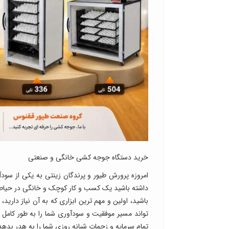
خرید دستگاه جوجه کشی خانگی و صنعتی
امروزه پرورش طیور و پرندگان زینتی به یکی از سو
داشته باشید یک کسب و کار کوچک و خانگی در حیاط م
باشید، اولین و مهم ترین ابزاری که به آن نیاز دار
تواند مسیر موفقیت و سودآوری شما را به طور کامل 
تمام سرمایه و زحمات شبانه روزی شما را به هدر بدهد