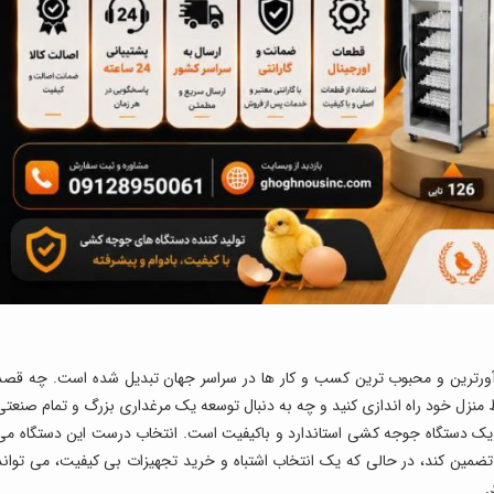
دآورترین و محبوب ترین کسب و کار ها در سراسر جهان تبدیل شده است. چه قصد
نزل خود راه اندازی کنید و چه به دنبال توسعه یک مرغداری بزرگ و تمام صنعتی
ید، یک دستگاه جوجه کشی استاندارد و باکیفیت است. انتخاب درست این دستگاه می
تضمین کند، در حالی که یک انتخاب اشتباه و خرید تجهیزات بی کیفیت، می تواند
.