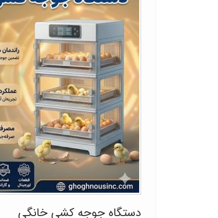
دستگاه جوجه کشی خانگی