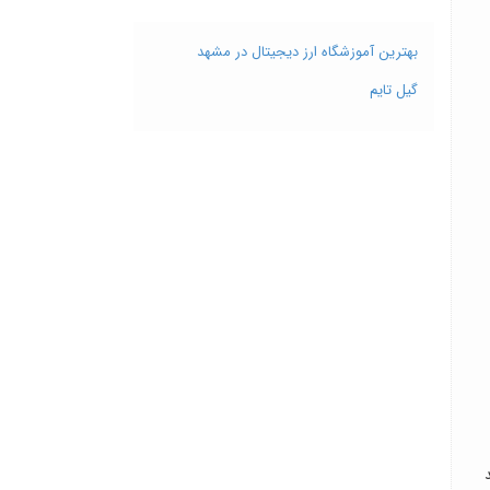
بهترین آموزشگاه ارز دیجیتال در مشهد
گیل تایم
د