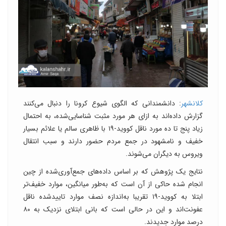
کلانشهر
: دانشمندانی که الگوی شیوع کرونا را دنبال می‌کنند
گزارش داده‌اند به ازای هر مورد مثبت شناسایی‌شده، به احتمال
زیاد پنج تا ده مورد ناقل کووید-۱۹ با ظاهری سالم یا علائم بسیار
خفیف و نامشهود در جمع مردم حضور دارند و سبب انتقال
ویروس به دیگران می‌شوند.
نتایج یک پژوهش که بر اساس داده‌های جمع‌آوری‌شده از چین
انجام شده حاکی از آن است که به‌طور میانگین، موارد خفیف‌تر
ابتلا به کووید-۱۹ تقریبا به‌اندازه نصف موارد تایید‌شده ناقل
عفونت‌اند و این در حالی است که بانی ابتلای نزدیک به ۸۰
درصد موارد جدیدند.