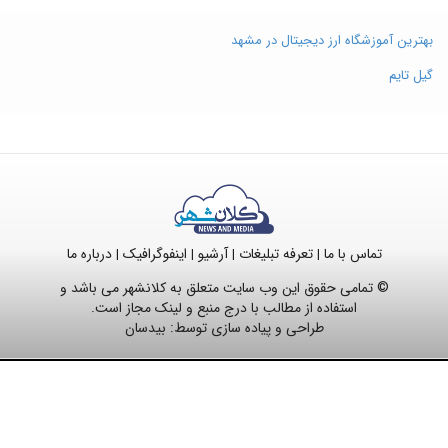
بهترین آموزشگاه ارز دیجیتال در مشهد
گیل تایم
تماس با ما
تعرفه تبلیغات
آرشیو
اینفوگرافیک
درباره ما
|
|
|
|
© تمامی حقوق این وب سایت متعلق به کلانشهر می باشد و
استفاده از مطالب با درج منبع و لینک مجاز است.
طراحی و پیاده سازی توسط:
بیدسان