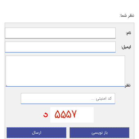
نظر شما:
نام:
ایمیل:
نظر:
باز نویسی
ارسال