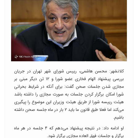
کلانشهر: محسن هاشمی، رییس شورای شهر تهران در جریان
بررسی پیشنهاد الهام فخاری عضو شورا و ۱۲ تن دیگر مبنی بر
مجازی شدن جلسات صحن گفت: برای آنکه در شرایط بحرانی
شورا امکان برگزار کردن جلسات به صورت مجازی را داشته باشد
هیئت رییسه شورا از طریق هیئت وزیران این موضوع را پیگیری
می‌کند اما فعلا طبق قانون ما باید ۲ بار در ماه جلسه صحن داشته
باشیم.
او ادامه داد: در نتیجه پیشنهاد می‌دهم که ۴ جلسه در هر ماه
برگزار و جلسات فوق العاده مجازی برگزار شود.