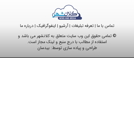
تماس با ما
تعرفه تبلیغات
آرشیو
اینفوگرافیک
درباره ما
|
|
|
|
© تمامی حقوق این وب سایت متعلق به کلانشهر می باشد و
استفاده از مطالب با درج منبع و لینک مجاز است.
طراحی و پیاده سازی توسط:
بیدسان