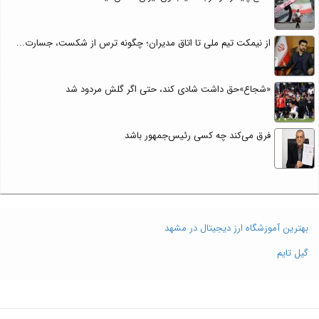
از نیمکت تیم ملی تا اتاق مدیران؛ چگونه ترس از شکست، جسارت...
«شجاع»حق داشت شادی کند، حتی اگر گلش مردود شد
فرق می‌کند چه کسی رئیس‌جمهور باشد
بهترین آموزشگاه ارز دیجیتال در مشهد
گیل تایم