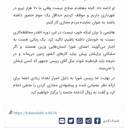
او ادامه داد: البته معتقدم صلاح نیست وقتی ما ٧٠ هزار نیرو در
شهرداری داریم و موظف کردیم حداقل یک سوم حضور داشته
باشند به عنوان نماینده مردم مجازی کار کنیم.
هاشمی با بیان اینکه خوب نیست در این دوره انقدر محافظه‌کاری
نسبت به خودمان داشته باشیم، تاکید کرد: یک زمانی هست به
اجبار می‌گویند اعضای شورا انسان‌هایی وزین هستند و اگر
مشکلی برایشان پیش بیاید کارهای کشور زمین می‌ماند و در
نتیجه باید قرنطینه شوند مثل آقای رییس جمهور که کسی ایشان
را نمی‌بیند.
در نهایت اما رییس شورا به دلیل اصرار تعداد زیادی اعضا برای
ارائه نظر عصبانی شده و پیشنهادی مجازی کردن را متنفی اعلام
کرد و گفت به روال گذشته جلسه را برگزار خواهیم کرد.
https://kalanshahr.ir/6374
اشتراک گذاری: