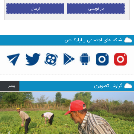
باز نویسی
ارسال
شبکه های اجتماعی و اپلیکیشن
گزارش تصویری
بيشتر ...