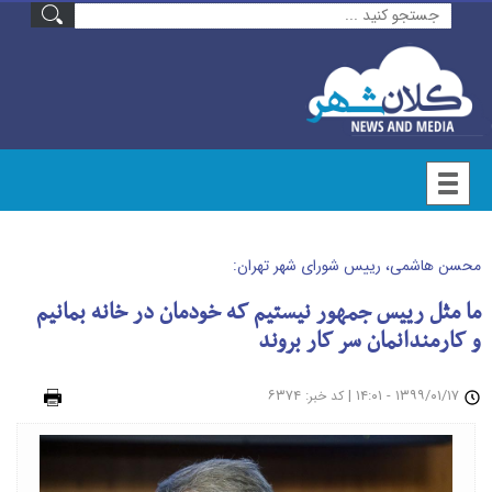
محسن هاشمی، رییس شورای شهر تهران:
ما مثل رییس جمهور نیستیم که خودمان در خانه بمانیم
و کارمندانمان سر کار بروند
۱۳۹۹/۰۱/۱۷ - ۱۴:۰۱
|
: ۶۳۷۴
چاپ
کد خبر