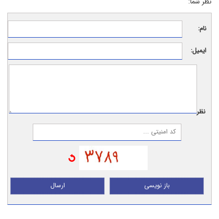
نظر شما:
نام:
ایمیل:
نظر:
باز نویسی
ارسال