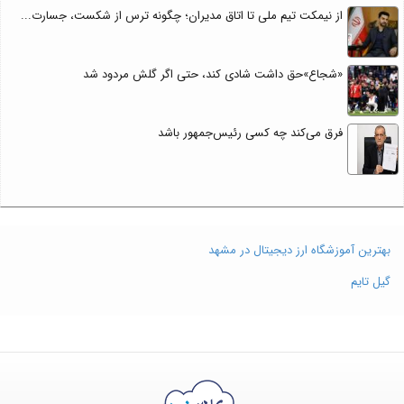
از نیمکت تیم ملی تا اتاق مدیران؛ چگونه ترس از شکست، جسارت...
«شجاع»حق داشت شادی کند، حتی اگر گلش مردود شد
فرق می‌کند چه کسی رئیس‌جمهور باشد
بهترین آموزشگاه ارز دیجیتال در مشهد
گیل تایم