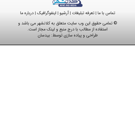
تماس با ما
تعرفه تبلیغات
آرشیو
اینفوگرافیک
درباره ما
|
|
|
|
© تمامی حقوق این وب سایت متعلق به کلانشهر می باشد و
استفاده از مطالب با درج منبع و لینک مجاز است.
طراحی و پیاده سازی توسط:
بیدسان