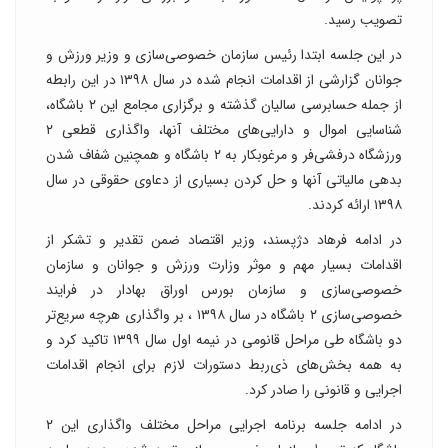
تصویب رسید.
در این جلسه ابتدا رئیس سازمان خصوصی‌سازی و وزیر ورزش و
جوانان گزارشی از اقدامات انجام شده در سال ۱۳۹۸ در این رابطه
از جمله حسابرسی سالیان گذشته و برگزاری مجامع این ۲ باشگاه،
شناسایی اموال و دارایی‌های مختلف آنها، واگذاری قطعی ۲
ورزشگاه درفشی‌فر و مرغوبکار به ۲ باشگاه و همچنین شفاف شدن
بدهی مالیاتی آنها و حل کردن بسیاری از دعاوی حقوقی در سال
۱۳۹۸ ارائه کردند.
در ادامه فرهاد دژپسند، وزیر اقتصاد ضمن تقدیر و تشکر از
اقدامات بسیار مهم و موثر وزارت ورزش و جوانان و سازمان
خصوصی‌سازی و سازمان بورس اوراق بهادار در فرایند
خصوصی‌سازی ۲ باشگاه در سال ۱۳۹۸ ، بر واگذاری هرچه سریع‌تر
دو باشگاه طی مراحل قانومی در نیمه اول سال ۱۳۹۹ تاکید کرد و
به همه بخش‌های ذی‌ربط دستورات لازم برای انجام اقدامات
اجرایی و قانونی را صادر کرد.
در ادامه جلسه برنامه اجرایی مراحل مختلف واگذاری این ۲