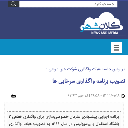
در اولین جلسه هیأت واگذاری شرکت های دولتی :
تصویب برنامه واگذاری سرخابی ها
۱۳۹۹/۰۱/۱۸ - ۱۹:۵۸
|
: ۶۳۹۳
چاپ
کد خبر
برنامه اجرایی پیشنهادی سازمان خصوصی‌سازی برای واگذاری قطعی ۲
باشگاه استقلال و پرسپولیس در سال ۱۳۹۹ به تصویب هیات واگذاری