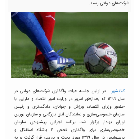
شرکت‌های دولتی رسید.
کلانشهر
: در اولین جلسه هیات‌ واگذاری شرکت‌های دولتی در
سال ۱۳۹۹ که بعدازظهر امروز در وزارت امور اقتصاد و دارایی با
حضور وزرای اقتصاد، ورزش و جوانان، دادگستری و رئیس
سازمان خصوصی‌سازی و نمایندگان اتاق بازرگانی و سازمان بورس
اوراق بهادار برگزار شد، برنامه اجرایی پیشنهادی سازمان
خصوصی‌سازی برای واگذاری قطعی ۲ باشگاه استقلال و
پرسپولیس در سال ۱۳۹۹ مورد بحث و بررسی قرار گرفت و به