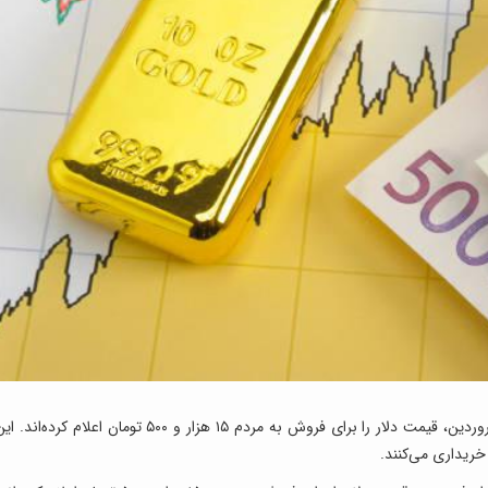
: صرافی‌های بانک‌ها از صبح امروز، سی‌ام فروردین، قیمت دلار را برای فروش به مردم ۱۵ هزار و ۵۰۰ تومان اعلام کرده‌اند.