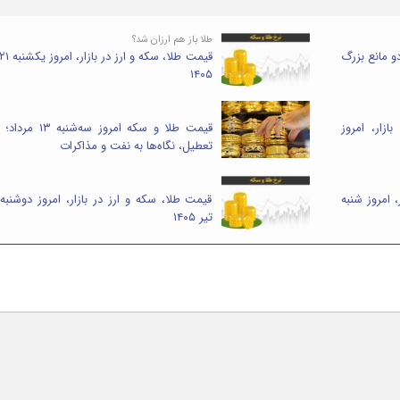
طلا باز هم ارزان شد؟
زیر ۴۰۰۰ دلار / دو مانع بزرگ
۱۴۰۵
زار، امروز
قیمت طلا و سکه امروز سه‌شنبه ۱۳
تعطیل، نگاه‌ها به نفت و مذاکرات
 امروز شنبه
تیر ۱۴۰۵