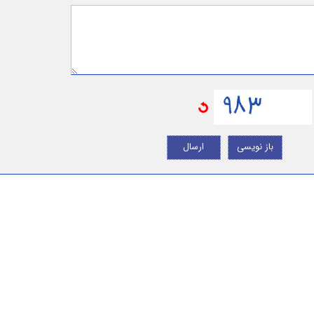
باز نویسی
ارسال