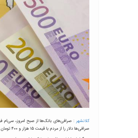
کلانشهر
صرافی‌ها دلار را از مردم با قیمت ۱۵ هزار و ۴۰۰ تومان خریداری می‌کنند.