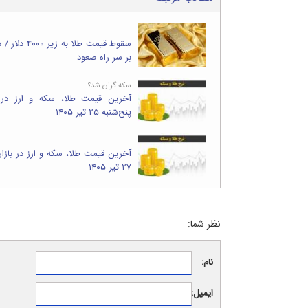
سقوط قیمت طلا به 
بر سر راه صعود
سکه گران شد؟
آخرین قیمت طلا، سکه و ارز در با
پنج‌شنبه ۲۵ تیر ۱۴۰۵
آخرین قیمت طلا، سکه و ارز در بازار،
۲۷ تیر ۱۴۰۵
نظر شما:
نام:
ایمیل: