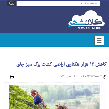
کاهش ۱۳ هزار هکتاری اراضی کشت برگ سبز چای
۱۳۹۷/۱۱/۰۳ - ۱۲:۰۹
|
: ۷۳۱
چاپ
کد خبر