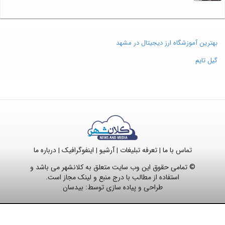
بهترین آموزشگاه ارز دیجیتال در مشهد
گیل تایم
تماس با ما
تعرفه تبلیغات
آرشیو
اینفوگرافیک
درباره ما
|
|
|
|
© تمامی حقوق این وب سایت متعلق به کلانشهر می باشد و
استفاده از مطالب با درج منبع و لینک مجاز است.
طراحی و پیاده سازی توسط:
بیدسان