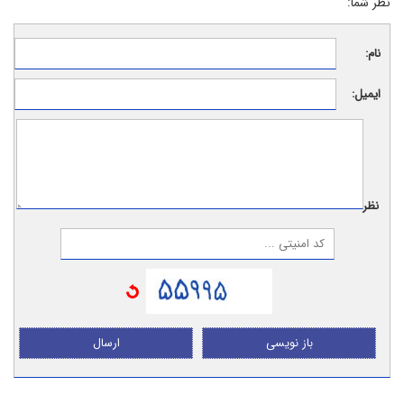
نظر شما:
نام:
ایمیل:
نظر:
باز نویسی
ارسال