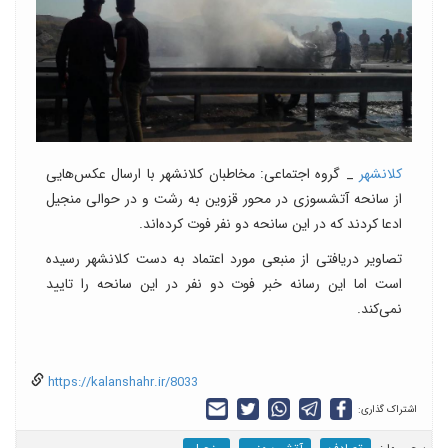
کلانشهر
_ گروه اجتماعی: مخاطبان کلانشهر با ارسال عکس‌هایی
از سانحه آتشسوزی در محور قزوین به رشت و در حوالی منجیل
ادعا کردند که در این سانحه دو نفر فوت کرده‌اند.
تصاویر دریافتی از منبعی مورد اعتماد به دست کلانشهر رسیده‌
است اما این رسانه خبر فوت دو‌ نفر در این سانحه را تایید
نمی‌کند.
https://kalanshahr.ir/8033
اشتراک گذاری: