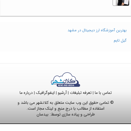
بهترین آموزشگاه ارز دیجیتال در مشهد
گیل تایم
تماس با ما
تعرفه تبلیغات
آرشیو
اینفوگرافیک
درباره ما
|
|
|
|
© تمامی حقوق این وب سایت متعلق به کلانشهر می باشد و
استفاده از مطالب با درج منبع و لینک مجاز است.
طراحی و پیاده سازی توسط:
بیدسان