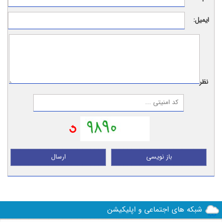
ایمیل:
نظر:
باز نویسی
ارسال
شبکه های اجتماعی و اپلیکیشن