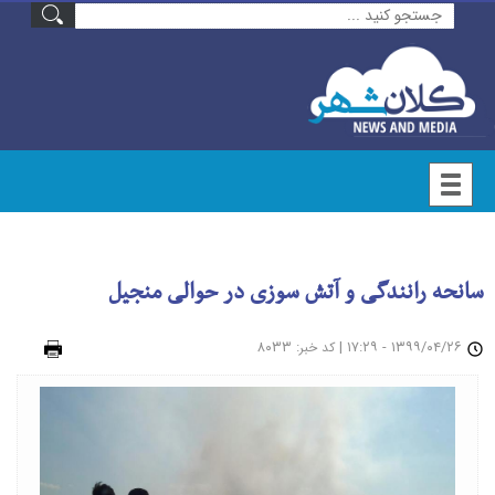
سانحه رانندگی و آتش سوزی در حوالی منجیل
۱۳۹۹/۰۴/۲۶ - ۱۷:۲۹
|
: ۸۰۳۳
چاپ
کد خبر