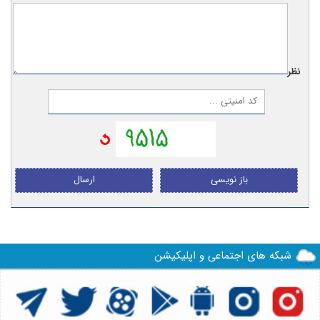
نظر:
باز نویسی
ارسال
شبکه های اجتماعی و اپلیکیشن