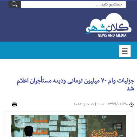
جزئیات وام ۷۰ میلیون تومانی ودیعه مستأجران اعلام
شد
۱۳۹۹/۰۴/۳۰ - ۱۱:۰۰
|
: ۸۰۸۷
چاپ
کد خبر