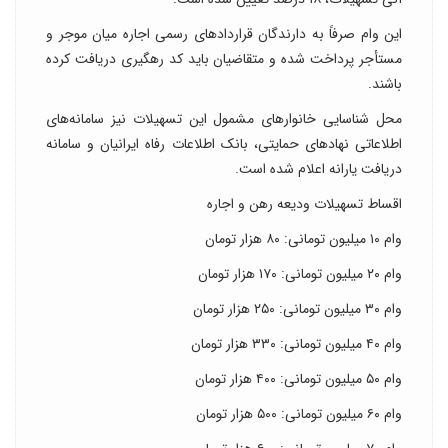
این وام صرفاً به دارندگان قراردادهای رسمی اجاره میان موجر و
مستأجر پرداخت شده و متقاضیان باید کد رهگیری دریافت کرده
باشند.
محل شناسایی خانوارهای مشمول این تسهیلات نیز سامانه‌های
اطلاعاتی نهادهای حمایتی، بانک اطلاعات رفاه ایرانیان و سامانه
دریافت یارانه اعلام شده است.
اقساط تسهیلات ودیعه رهن و اجاره
وام ۱۰ میلیون تومانی: ۸۰ هزار تومان
وام ۲۰ میلیون تومانی: ۱۷۰ هزار تومان
وام ۳۰ میلیون تومانی: ۲۵۰ هزار تومان
وام ۴۰ میلیون تومانی: ۳۳۰ هزار تومان
وام ۵۰ میلیون تومانی: ۴۰۰ هزار تومان
وام ۶۰ میلیون تومانی: ۵۰۰ هزار تومان