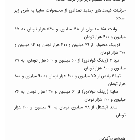
جزئیات قیمت‌های جدید تعدادی از محصولات سایپا به شرح زیر
است:
وانت ۱۵۱ معمولی از ۴۸ میلیون و ۵۴۰ هزار تومان به ۶۵
میلیون و ۴۰۰ هزار تومان
کوییک معمولی از ۷۹ میلیون و ۴۰۰ هزار تومان به ۹۴ میلیون و
۴۰۰ هزار تومان
تیبا ۲ (رینگ فولادی) از ۶۰ میلیون و ۶۲۰ هزار تومان، به ۷۷
میلیون و ۸۰۰ هزار تومان
تیبا ۲ پلاس از ۷۵ میلیون و ۶۰۰ هزار تومان به ۹۰ میلیون و ۸۰۰
هزار تومان
ساینا (رینگ فولادی) از ۶۱ میلیون و ۲۴۰ هزار تومان به ۷۶
میلیون و ۲۰۰ هزار تومان
ساینا آپشنال از ۷۸ میلیون تومان به ۹۱ میلیون و ۲۰۰ هزار
تومان
همشهری‌آنلاین