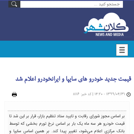
قیمت جدید خودرو های سایپا و ایرانخودرو اعلام شد
۱۳۹۹/۰۴/۳۱ - ۱۴:۲۰
|
: ۸۱۱۶
چاپ
کد خبر
بر اساس مجوز شورای رقابت و تایید ستاد تنظیم بازار، قرار بر این شد تا
قیمت خودرو هر سه ماه یک بار بر اساس نرخ تورم بخشی که توسط
بانک مرکزی اعلام می‌شود، تغییر پیدا کند. بر همین اساس سایپا و