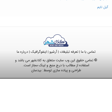
گیل تایم
تماس با ما
تعرفه تبلیغات
آرشیو
اینفوگرافیک
درباره ما
|
|
|
|
© تمامی حقوق این وب سایت متعلق به کلانشهر می باشد و
استفاده از مطالب با درج منبع و لینک مجاز است.
طراحی و پیاده سازی توسط:
بیدسان