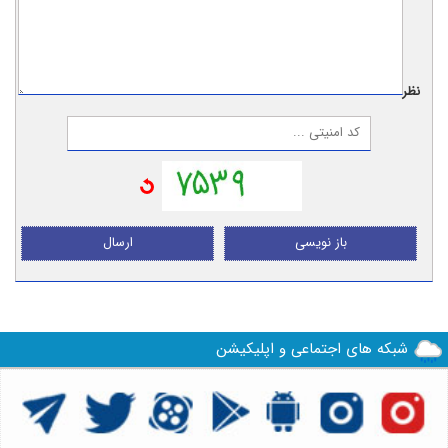
نظر:
باز نویسی
ارسال
شبکه های اجتماعی و اپلیکیشن