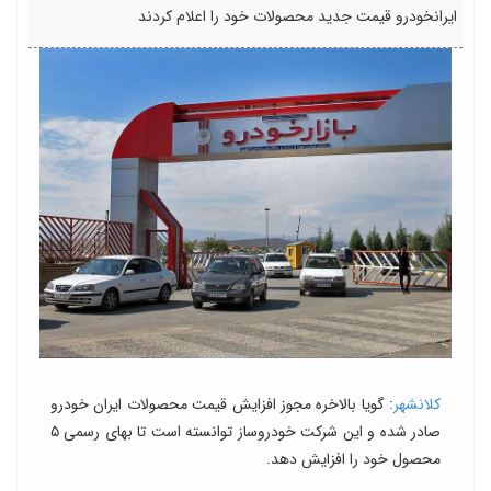
ایرانخودرو قیمت جدید محصولات خود را اعلام کردند
کلانشهر
: گویا بالاخره مجوز افزایش قیمت محصولات ایران خودرو
صادر شده و این شرکت خودروساز توانسته است تا بهای رسمی ۵
محصول خود را افزایش دهد.