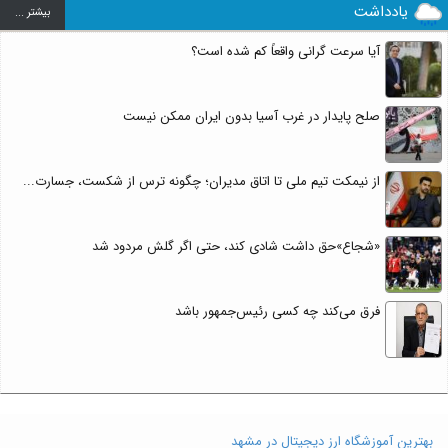
یادداشت
بيشتر ...
آیا سرعت گرانی واقعاً کم شده است؟
صلح پایدار در غرب آسیا بدون ایران ممکن نیست
از نیمکت تیم ملی تا اتاق مدیران؛ چگونه ترس از شکست، جسارت...
«شجاع»حق داشت شادی کند، حتی اگر گلش مردود شد
فرق می‌کند چه کسی رئیس‌جمهور باشد
بهترین آموزشگاه ارز دیجیتال در مشهد