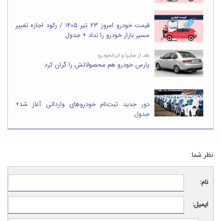
قیمت خودرو امروز ۲۳ تیر ۱۴۰۵ / رکود اجازه تغییر
مسیر بازار خودرو را نداد + جدول
بعد از سایپا و ایرانخودرو؛
پارس خودرو هم محصولاتش را گران کرد
دور جدید ثبت‌نام خودروهای وارداتی آغاز شد+
جدول
نظر شما:
نام:
ایمیل: