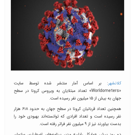
کلانشهر
: بر اساس آمار منتشر شده توسط سایت
«Worldometers» تعداد مبتلایان به ویروس کرونا در سطح
جهان به بیش از ۱۵ میلیون نفر رسیده است.
همچنین تعداد قربانیان کرونا در سطح جهان به حدود ۶۱۸ هزار
نفر رسیده است و تعداد افرادی که توانسته‌اند بهبودی خود را
بدست بیاورند نیز از ۹ میلیون نفر فراتر رفته است.
دو روز پیش «مایکل رایان» مدیر برنامه‌های اضطراری سازمان