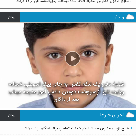
نتایج آزمون مدارس سمپاد اعلام شد/ ثبت‌نام پذیرفته‌شدگان از ۱۹ مرداد
ویدئو
بيشتر ...
فیلم/ دفن یک لنگه کفش به جای پیکر امیرعلی ۸ساله؛
روایت تلخ از سرنوشت دومین دانش آموز مدرسه میناب
بعد از ماکان
آخرین خبرها
بيشتر ...
نتایج آزمون مدارس سمپاد اعلام شد/ ثبت‌نام پذیرفته‌شدگان از ۱۹ مرداد