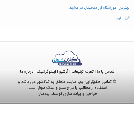
بهترین آموزشگاه ارز دیجیتال در مشهد
گیل تایم
تماس با ما
تعرفه تبلیغات
آرشیو
اینفوگرافیک
درباره ما
|
|
|
|
© تمامی حقوق این وب سایت متعلق به کلانشهر می باشد و
استفاده از مطالب با درج منبع و لینک مجاز است.
طراحی و پیاده سازی توسط:
بیدسان