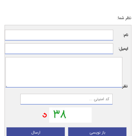
نظر شما:
نام:
ایمیل:
نظر:
باز نویسی
ارسال