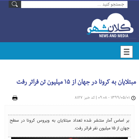
مبتلایان به کرونا در جهان از ۱۵ میلیون تن فراتر رفت
۱۳۹۹/۰۵/۰۱ - ۰۹:۰۸
|
: ۸۱۲۷
چاپ
کد خبر
بر اساس آمار منتشر شده تعداد مبتلایان به ویروس کرونا در سطح
جهان از ۱۵ میلیون نفر فراتر رفت.