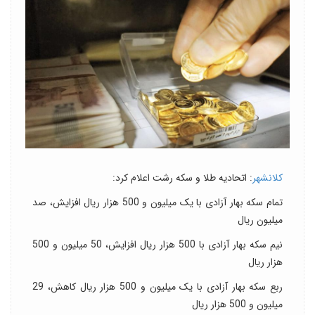
کلانشهر
: اتحادیه طلا و سکه رشت اعلام کرد:
تمام سکه بهار آزادی با یک میلیون و 500 هزار ریال افزایش، صد
میلیون ریال
نیم سکه بهار آزادی با 500 هزار ریال افزایش، 50 میلیون و 500
هزار ریال
ربع سکه بهار آزادی با یک میلیون و 500 هزار ریال کاهش، 29
میلیون و 500 هزار ریال