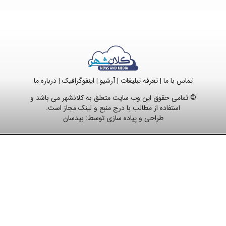
تماس با ما
تعرفه تبلیغات
آرشیو
اینفوگرافیک
درباره ما
|
|
|
|
© تمامی حقوق این وب سایت متعلق به کلانشهر می باشد و
استفاده از مطالب با درج منبع و لینک مجاز است.
طراحی و پیاده سازی توسط:
بیدسان