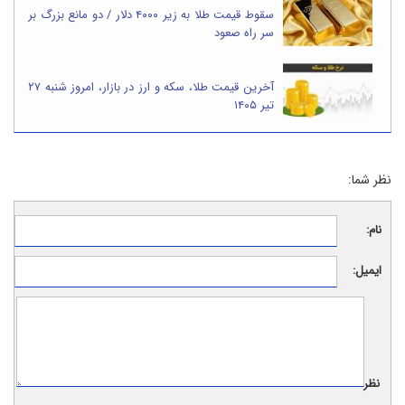
سقوط قیمت طلا به زیر ۴۰۰۰ دلار / دو مانع بزرگ بر
سر راه صعود
آخرین قیمت طلا، سکه و ارز در بازار، امروز شنبه ۲۷
تیر ۱۴۰۵
نظر شما:
نام:
ایمیل:
نظر: