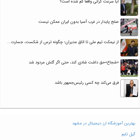
آیا سرعت گرانی واقعاً کم شده است؟
صلح پایدار در غرب آسیا بدون ایران ممکن نیست
از نیمکت تیم ملی تا اتاق مدیران؛ چگونه ترس از شکست، جسارت...
«شجاع»حق داشت شادی کند، حتی اگر گلش مردود شد
فرق می‌کند چه کسی رئیس‌جمهور باشد
بهترین آموزشگاه ارز دیجیتال در مشهد
گیل تایم