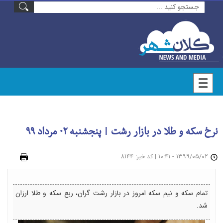
نرخ سکه و طلا در بازار رشت | پنجشنبه ۰۲ مرداد ۹۹
۱۳۹۹/۰۵/۰۲ - ۱۰:۴۱
|
: ۸۱۴۴
چاپ
کد خبر
تمام سکه و نیم سکه امروز در بازار رشت گران، ربع سکه و طلا ارزان
شد.