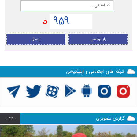
باز نویسی
ارسال
شبکه های اجتماعی و اپلیکیشن
گزارش تصویری
بيشتر ...