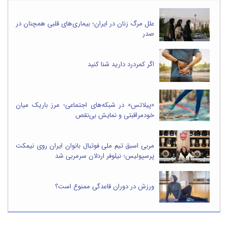
علل مرگ زنان در ایران؛ بیماری‌های قلبی همچنان در
صدر
اگر کمردرد دارید شنا کنید
«پیلاتس» در شبکه‌های اجتماعی؛ مرز باریک میان
خودمراقبتی و نمایش بی‌نقص
مربی اسبق تیم ملی فوتبال بانوان ایران روی نیمکت
پرسپولیس؛ نیلوفر اردلان سرمربی شد
ورزش در دوران قاعدگی ممنوع است؟