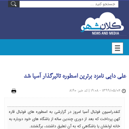
علی دایی نامزد برترین اسطوره تاثیرگذار آسیا شد
۱۳۹۹/۰۵/۰۴ - ۱۹:۰۸
|
: ۸۱۹۰
چاپ
کد خبر
کنفدراسیون فوتبال آسیا امروز در گزارشی به اسطوره های فوتبال قاره
کهن پرداخت که بعد از دوری چندین ساله از باشگاه های خود دوباره به
خانه اولشان یا باشگاهی که به آن تعلیق داشتند، برگشتند.