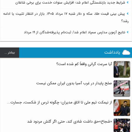
شرایط جدید بازنشستگی اعلام شد؛ افزایش سنوات خدمت برای برخی شاغلان
پیش بینی قیمت طلا، سکه و دلار شنبه ۱۷ مرداد ۱۴۰۵. بازار در انتظار تثبیت یا ادامه
رشد؟
نتایج آزمون مدارس سمپاد اعلام شد/ ثبت‌نام پذیرفته‌شدگان از ۱۹ مرداد
یادداشت
بيشتر ...
آیا سرعت گرانی واقعاً کم شده است؟
صلح پایدار در غرب آسیا بدون ایران ممکن نیست
از نیمکت تیم ملی تا اتاق مدیران؛ چگونه ترس از شکست، جسارت...
«شجاع»حق داشت شادی کند، حتی اگر گلش مردود شد