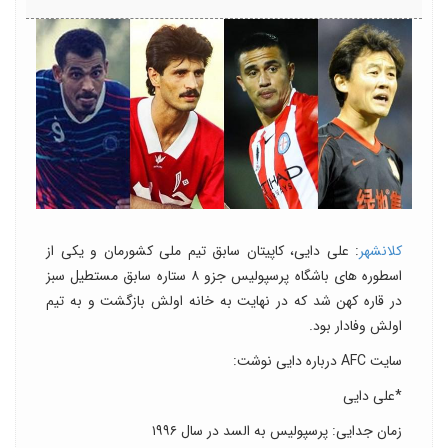
کلانشهر
: علی دایی، کاپیتان سابق تیم ملی کشورمان و یکی از
اسطوره های باشگاه پرسپولیس جزو ۸ ستاره سابق مستطیل سبز
در قاره کهن شد که در نهایت به خانه اولش بازگشت و به تیم
اولش وفادار بود.
سایت AFC درباره دایی نوشت:
*علی دایی
زمان جدایی: پرسپولیس به السد در سال ۱۹۹۶