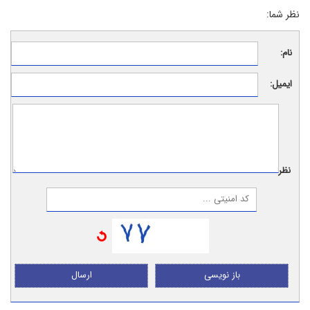
نظر شما:
نام:
ایمیل:
نظر:
باز نویسی
ارسال