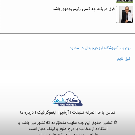
فرق می‌کند چه کسی رئیس‌جمهور باشد
بهترین آموزشگاه ارز دیجیتال در مشهد
گیل تایم
تماس با ما
تعرفه تبلیغات
آرشیو
اینفوگرافیک
درباره ما
|
|
|
|
© تمامی حقوق این وب سایت متعلق به کلانشهر می باشد و
استفاده از مطالب با درج منبع و لینک مجاز است.
طراحی و پیاده سازی توسط:
بیدسان