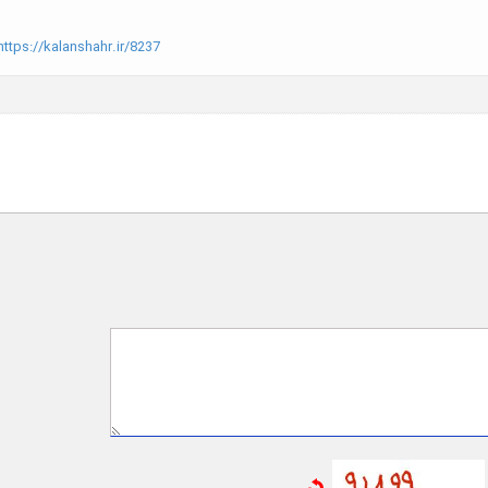
ttps://kalanshahr.ir/8237