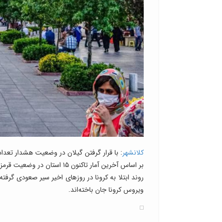
کلانشهر
: با قرار گرفتن گیلان در وضعیت هشدار تعدا
بر اساس آخرین آمار تاکنون ۱۵ استان در وضعیت قرمز و ۱۱ استان در وضعیت هشدار قرار دارند.
ویروس کرونا جان باخته‌اند.