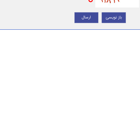
باز نویسی
ارسال