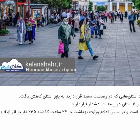
د استان‌هایی که در وضعیت سفید قرار دارند به پنج استان کاهش یافت.
روند ابتلا به کرونا در روزهای اخیر سیر صعودی گرفته است و بر اساس اعلام وزارت بهداشت در ۲۴ ساعت گذشته ۲۳۵ نفر در اثر اب