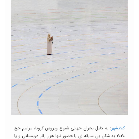
کلانشهر
: به دلیل بحران جهانی شیوع ویروس کرونا، مراسم حج
۲۰۲۰ به شکل بی سابقه ای با حضور تنها هزار زائر عربستانی و یا