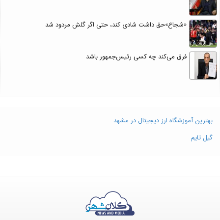
«شجاع»حق داشت شادی کند، حتی اگر گلش مردود شد
فرق می‌کند چه کسی رئیس‌جمهور باشد
بهترین آموزشگاه ارز دیجیتال در مشهد
گیل تایم