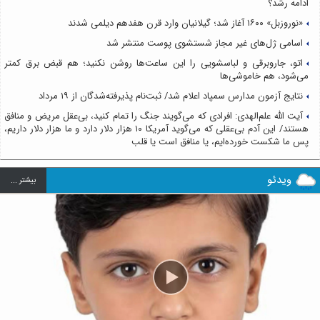
ادامه رشد؟
«نوروزبل» ۱۶۰۰ آغاز شد؛ گیلانیان وارد قرن هفدهم دیلمی شدند
اسامی ژل‌های غیر مجاز شستشوی پوست منتشر شد
اتو، جاروبرقی و لباسشویی را این ساعت‌ها روشن نکنید؛ هم قبض برق کمتر
می‌شود، هم خاموشی‌ها
نتایج آزمون مدارس سمپاد اعلام شد/ ثبت‌نام پذیرفته‌شدگان از ۱۹ مرداد
آیت الله علم‌الهدی: افرادی که می‌گویند جنگ را تمام کنید، بی‌عقل مریض و منافق
هستند/ این آدم بی‌عقلی که می‌گوید آمریکا ۱۰ هزار دلار دارد و ما هزار دلار داریم،
پس ما شکست خورده‌ایم، یا منافق است یا قلب
ویدئو
بيشتر ...