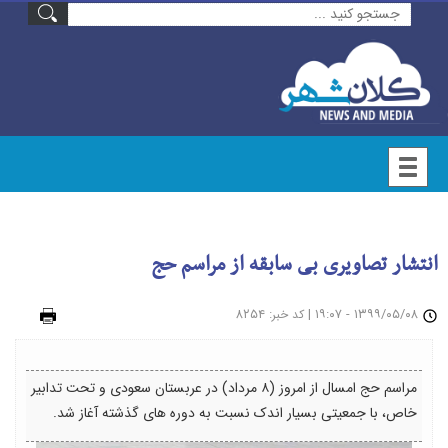
انتشار تصاویری بی سابقه از مراسم حج
۱۳۹۹/۰۵/۰۸ - ۱۹:۰۷
|
: ۸۲۵۴
چاپ
کد خبر
مراسم حج امسال از امروز (۸ مرداد) در عربستان سعودی و تحت تدابیر
خاص، با جمعیتی بسیار اندک نسبت به دوره های گذشته آغاز شد.