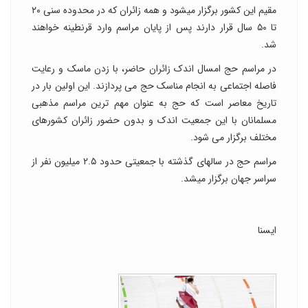
مقیم این کشور برگزار میشود و همه زائران که در محدوده سنی ۲۰
تا ۵۰ سال قرار دارند پس از پایان مراسم وارد قرنطینه خواهند
شد.
در مراسم حج امسال اندک زائران حاضر، با زدن ماسک و رعایت
فاصله اجتماعی به انجام مناسک حج می پردازند. این اولین بار در
تاریخ معاصر است که حج به عنوان مهم ترین مراسم مذهبی
مسلمانان با این جمعیت اندک و بدون حضور زائران کشورهای
مختلف برگزار می شود.
مراسم حج در سالهای گذشته با جمعیتی حدود ۲.۵ میلیون نفر از
سراسر جهان برگزار میشد.
ایسنا