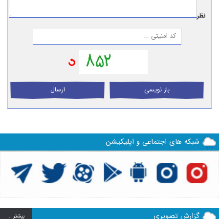
نظر:
باز نویسی
ارسال
شبکه های اجتماعی و اپلیکیشن
گزارش تصویری
بيشتر ...