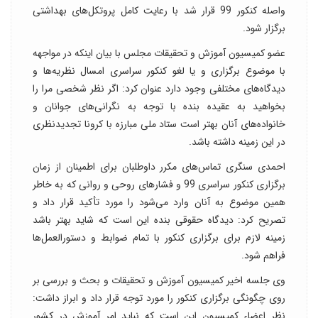
واصله کنکور 99 قرار شد با رعایت کامل پروتکل‌های بهداشتی
برگزار شود.
عضو کمیسیون آموزش و تحقیقات مجلس با بیان اینکه در مواجهه
با موضوع برگزاری و یا لغو کنکور سراسری امسال نظریه‌ها و
دیدگاه‌های مختلفی وجود دارد عنوان کرد: اگر نظر شخصی مرا را
بخواهید به عقیده بنده با توجه به نگرانی‌های جوانان و
خانواده‌های آنان بهتر است ستاد ملی مبارزه با کرونا تجدیدنظری
در این زمینه داشته باشد.
احمدی سنگری تماس‌های مکرر داوطلبان برای اطمینان از زمان
برگزاری کنکور سراسری 99 و فشارهای روحی و روانی که به خاطر
همین موضوع به آنان وارد می‌شود را مورد تأکید قرار داد و
تصریح کرد: دیدگاه حقوقی بنده این است که شاید بهتر باشد
زمینه لازم برای برگزاری کنکور با تمام ضوابط و دستورالعمل‌ها
فراهم شود.
وی جلسه اخیر کمیسیون آموزش و تحقیقات و بحث و بررسی بر
روی چگونگی برگزاری کنکور را مورد توجه قرار داد و ابراز داشت:
نظر اعضاء کمیسیون این است که نباید امر آموزش در کشور