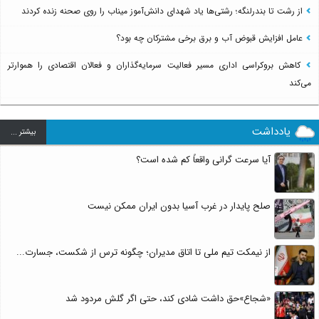
از رشت تا بندرلنگه؛ رشتی‌ها یاد شهدای دانش‌آموز میناب را روی صحنه زنده کردند
عامل افزایش قبوض آب و برق برخی مشترکان چه بود؟
کاهش بروکراسی اداری مسیر فعالیت سرمایه‌گذاران و فعالان اقتصادی را هموارتر
می‌کند
یادداشت
بيشتر ...
آیا سرعت گرانی واقعاً کم شده است؟
صلح پایدار در غرب آسیا بدون ایران ممکن نیست
از نیمکت تیم ملی تا اتاق مدیران؛ چگونه ترس از شکست، جسارت...
«شجاع»حق داشت شادی کند، حتی اگر گلش مردود شد