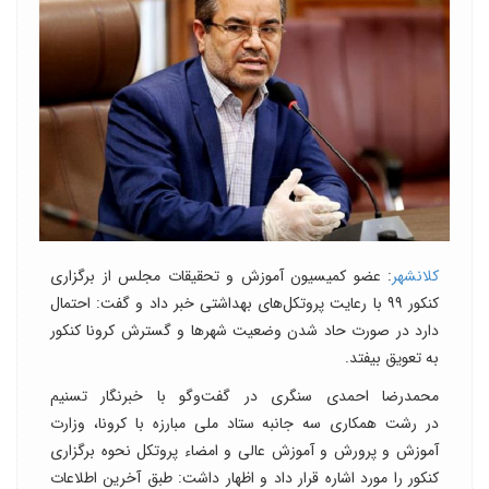
کلانشهر
: عضو کمیسیون آموزش و تحقیقات مجلس از برگزاری
کنکور ۹۹ با رعایت پروتکل‌های بهداشتی خبر داد و گفت: احتمال
دارد در صورت حاد شدن وضعیت شهرها و گسترش کرونا کنکور
به تعویق بیفتد.
محمدرضا احمدی سنگری در گفت‌وگو با خبرنگار تسنیم
در رشت همکاری سه جانبه ستاد ملی مبارزه با کرونا، وزارت
آموزش و پرورش و آموزش عالی و امضاء پروتکل نحوه برگزاری
کنکور را مورد اشاره قرار داد و اظهار داشت: طبق آخرین اطلاعات