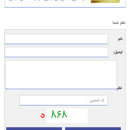
شده است
نظر شما:
نام:
ایمیل:
نظر: