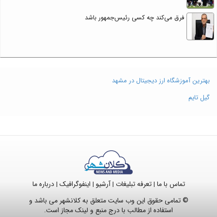
فرق می‌کند چه کسی رئیس‌جمهور باشد
بهترین آموزشگاه ارز دیجیتال در مشهد
گیل تایم
تماس با ما
تعرفه تبلیغات
آرشیو
اینفوگرافیک
درباره ما
|
|
|
|
© تمامی حقوق این وب سایت متعلق به کلانشهر می باشد و
استفاده از مطالب با درج منبع و لینک مجاز است.