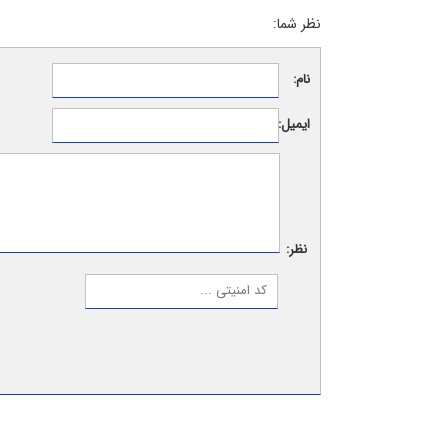
نظر شما:
نام:
ایمیل:
نظر: