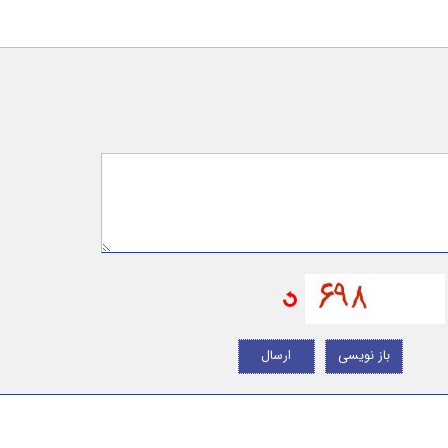
باز نویسی
ارسال