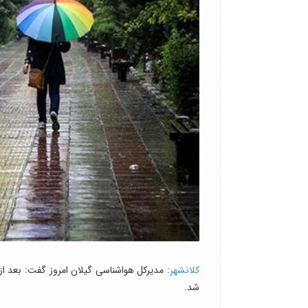
کلانشهر
شد.