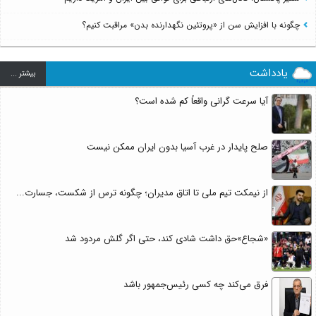
چگونه با افزایش سن از «پروتئین نگهدارنده بدن» مراقبت کنیم؟
یادداشت
بيشتر ...
آیا سرعت گرانی واقعاً کم شده است؟
صلح پایدار در غرب آسیا بدون ایران ممکن نیست
از نیمکت تیم ملی تا اتاق مدیران؛ چگونه ترس از شکست، جسارت...
«شجاع»حق داشت شادی کند، حتی اگر گلش مردود شد
فرق می‌کند چه کسی رئیس‌جمهور باشد