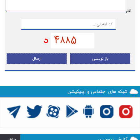
نظر:
باز نویسی
ارسال
شبکه های اجتماعی و اپلیکیشن
گزارش تصویری
بيشتر ...