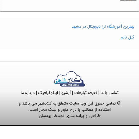
بهترین آموزشگاه ارز دیجیتال در مشهد
گیل تایم
تماس با ما
تعرفه تبلیغات
آرشیو
اینفوگرافیک
درباره ما
|
|
|
|
© تمامی حقوق این وب سایت متعلق به کلانشهر می باشد و
استفاده از مطالب با درج منبع و لینک مجاز است.
طراحی و پیاده سازی توسط:
بیدسان