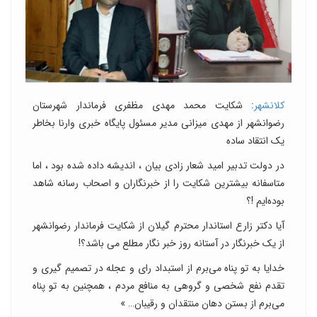
کلانشهر
: شکایت محمد مهدی مظفری فرماندار شهرستان
رضوانشهر از مهدی میزانی مدیر مسئول پایگاه خبری وارنا بخاطر
یک انتقاد ساده
در دولت تدبیر امید شعار زادی بیان ، اندیشه داده شده بود ، اما
متاسفانه بیشترین شکایت را از خبرنگاران و اصحاب رسانه شاهد
بوده‌ایم !؟
آیا دکتر زارع استاندار محترم گیلان از شکایت فرماندار رضوانشهر
از یک خبرنگار در آستانه روز خبر نگار مطلع می باشد؟!
خدایا به تو پناه می‌برم از استبداد رای و عجله در تصمیم گیری و
تقدم نفع شخصی و گروهی به منافع مردم ، همچنین به تو پناه
می‌برم از بستن دهان منتقدان و رقیبان… »