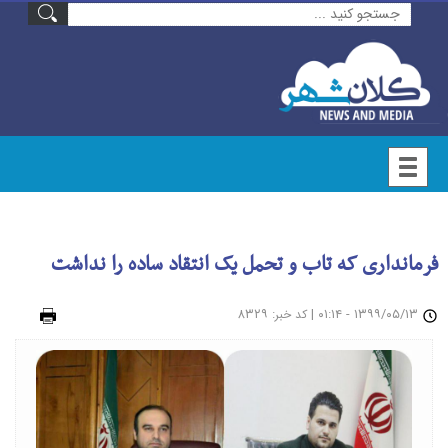
فرمانداری که تاب و تحمل یک انتقاد ساده را نداشت
۱۳۹۹/۰۵/۱۳ - ۰۱:۱۴
|
: ۸۳۲۹
چاپ
کد خبر