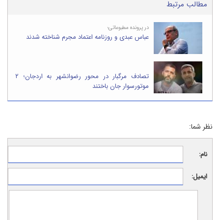
مطالب مرتبط
در پرونده مطبوعاتی؛
عباس عبدی و روزنامه اعتماد مجرم شناخته شدند
تصادف مرگبار در محور رضوانشهر به اردجان؛ ۲
موتورسوار جان باختند
نظر شما:
نام:
ایمیل: