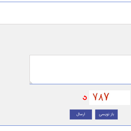
باز نویسی
ارسال