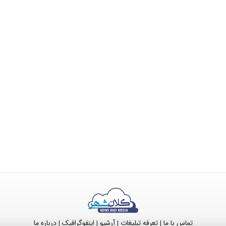
تماس با ما
تعرفه تبلیغات
آرشیو
اینفوگرافیک
درباره ما
|
|
|
|