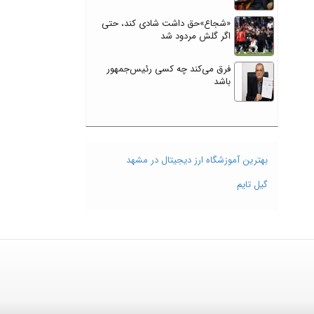
«شجاع»حق داشت شادی کند، حتی
اگر گلش مردود شد
فرق می‌کند چه کسی رئیس‌جمهور
باشد
بهترین آموزشگاه ارز دیجیتال در مشهد
گیل تایم