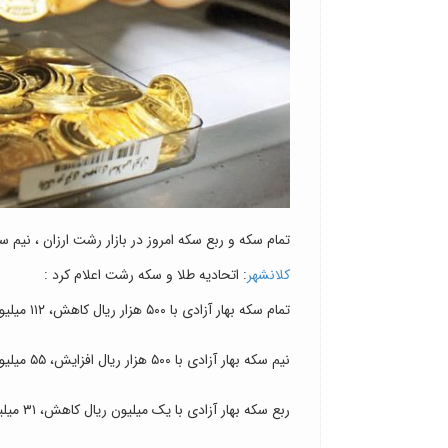
تمام سکه و ربع سکه امروز در بازار رشت ارزان ، نیم س
کلانشهر
: اتحادیه طلا و سکه رشت اعلام کرد :
تمام سکه بهار آزادی با ۵۰۰ هزار ریال کاهش، ۱۱۲ میلیون ریال
نیم سکه بهار آزادی با ۵۰۰ هزار ریال افزایش، ۵۵ میلیون و ۵۰۰ هزار ریال
ربع سکه بهار آزادی با یک میلیون ریال کاهش، ۳۱ میلیون و ۸۰۰ هزار ریال