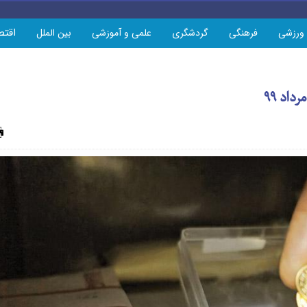
اقتص
ورزشی
فرهنگی
گردشگری
علمی و آموزشی
بین الملل
چاپ