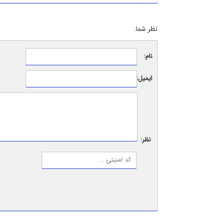
نظر شما:
نام:
ایمیل:
نظر: