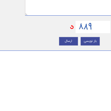
باز نویسی
ارسال