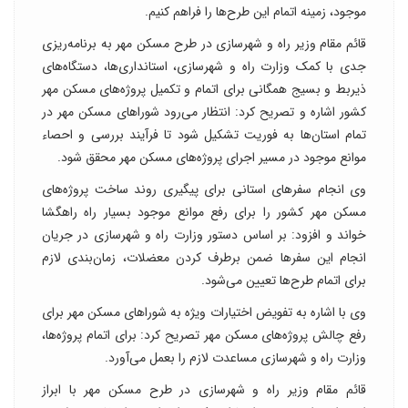
موجود، زمینه اتمام این طرح‌ها را فراهم کنیم.
قائم مقام وزیر راه و شهرسازی در طرح مسکن مهر به برنامه‌ریزی
جدی با کمک وزارت راه و شهرسازی، استانداری‌ها، دستگاه‌های
ذیربط و بسیج همگانی برای اتمام و تکمیل پروژه‌های مسکن مهر
کشور اشاره و تصریح کرد: انتظار می‌رود شوراهای مسکن مهر در
تمام استان‌ها به فوریت تشکیل شود تا فرآیند بررسی و احصاء
موانع موجود در مسیر اجرای پروژه‌های مسکن مهر محقق شود.
وی انجام سفرهای استانی برای پیگیری روند ساخت پروژه‌های
مسکن مهر کشور را برای رفع موانع موجود بسیار راه راهگشا
خواند و افزود: بر اساس دستور وزارت راه و شهرسازی در جریان
انجام این سفرها ضمن برطرف کردن معضلات، زمان‌بندی لازم
برای اتمام طرح‌ها تعیین می‌‌شود.
وی با اشاره به تفویض اختیارات ویژه به شوراهای مسکن مهر برای
رفع چالش پروژه‌های مسکن مهر تصریح کرد: برای اتمام پروژه‌ها،
وزارت راه و شهرسازی مساعدت‌ لازم را بعمل می‌آورد.
قائم مقام وزیر راه و شهرسازی در طرح مسکن مهر با ابراز