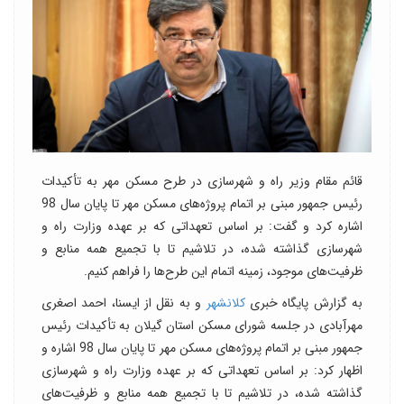
قائم مقام وزیر راه و شهرسازی در طرح مسکن مهر به تأکیدات
رئیس‌ جمهور مبنی بر اتمام پروژه‌های مسکن مهر تا پایان سال 98
اشاره کرد و گفت: بر اساس تعهداتی که بر عهده وزارت‌ راه و
شهرسازی گذاشته شده، در تلاشیم تا با تجمیع همه منابع و
ظرفیت‌های موجود، زمینه اتمام این طرح‌ها را فراهم کنیم.
به گزارش پایگاه خبری
کلانشهر
و به نقل از ایسنا، احمد اصغری
مهرآبادی در جلسه شورای مسکن استان گیلان به تأکیدات رئیس‌
جمهور مبنی بر اتمام پروژه‌های مسکن مهر تا پایان سال 98 اشاره و
اظهار کرد: بر اساس تعهداتی که بر عهده وزارت‌ راه و شهرسازی
گذاشته شده، در تلاشیم تا با تجمیع همه منابع و ظرفیت‌های