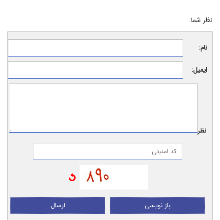
نظر شما:
نام:
ایمیل:
نظر:
باز نویسی
ارسال