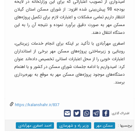
امیدواری از تصویب اعتباراتی که برای این وزارتخانه در لایحه
بودجه 98 پیش‌بینی شده افزود: از شورای مسکن استان گیلان
انتظار داریم تمامی مشکلات و اعتبارات لازم برای تکمیل پروژه‌های
مسکن مهر به صورت دقیق برآورد نموده و نتیجه آن را به این
دستگاه انتقال دهند.
اصغری مهرآبادی با تأکید بر اینکه برای انجام خدمات زیربنایی،‌
روبنایی و زیرساختی پروژه‌های مسکن مهر برخی از استانداران
اعتبارات خوبی را از محل اعتبارات استانی تخصیص داده‌اند عنوان
کرد: امیدواریم با ادامه جلسات شورای مسکن در کشور و با اهتمام
دستگاه‌های موجود پروژه‌های مسکن مهر به موقع به بهره‌برداری
برسند.
https://kalanshahr.ir/837
اشتراک گذاری:
برچسب‎ها :
مسکن مهر
وزیر راه و شهرسازی
احمد اصغری مهرآبادی