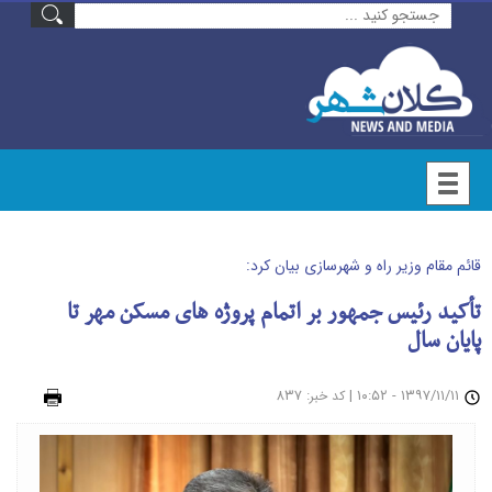
قائم مقام وزیر راه و شهرسازی بیان کرد:
تأکید رئیس جمهور بر اتمام پروژه های مسکن مهر تا
پایان سال
۱۳۹۷/۱۱/۱۱ - ۱۰:۵۲
|
: ۸۳۷
چاپ
کد خبر