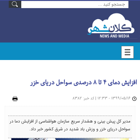
افزایش دمای ۴ تا ۸ درصدی سواحل دریای خزر
۱۳۹۹/۰۵/۱۶ - ۱۲:۳۳
|
: ۸۳۸۲
چاپ
کد خبر
مدیر کل پیش بینی و هشدار سریع سازمان هواشناسی از افزایش دما در
سواحل دریای خزر و وزش باد شدید در شرق کشور خبر داد.