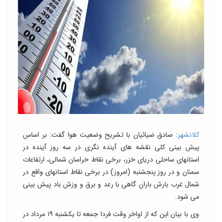
کلانشهر
: صادق ضیائیان با تشریح وضعیت هوا گفت: بر اساس
پیش بینی کلی نقشه های آینده نگری در سه روز آینده در
استانهای ساحلی دریای خزر، برخی نقاط خراسان شمالی، ارتفاعات
سمنان و در روز پنجشنبه (امروز) در برخی نقاط استانهای واقع در
شمال غرب بارش باران گاهی با رعد و برق و وزش باد پیش بینی
می شود.
وی با بیان این که از اواخر وقت فردا جمعه تا یکشنبه ۱۹ مرداد در