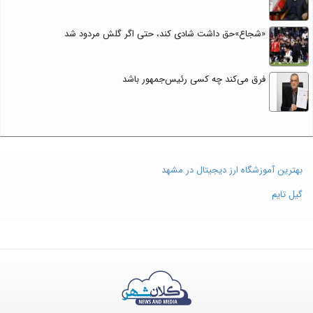
«شجاع»حق داشت شادی کند، حتی اگر گلش مردود شد
فرق می‌کند چه کسی رئیس‌جمهور باشد
بهترین آموزشگاه ارز دیجیتال در مشهد
گیل تایم