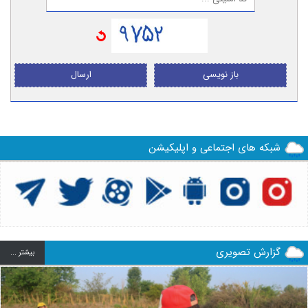
باز نویسی
ارسال
شبکه های اجتماعی و اپلیکیشن
گزارش تصویری
بيشتر ...