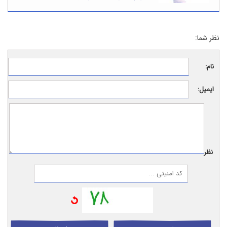
نظر شما:
نام:
ایمیل:
نظر: