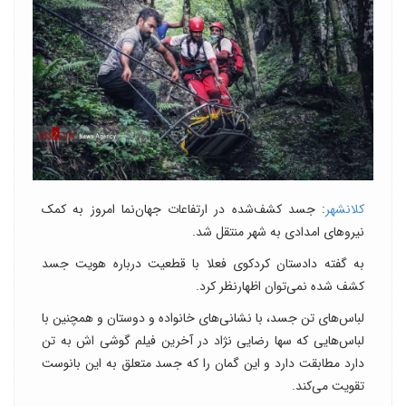
کلانشهر
: جسد کشف‌شده در ارتفاعات جهان‌نما امروز به کمک
نیروهای امدادی به شهر منتقل شد.
به گفته دادستان کردکوی فعلا با قطعیت درباره هویت جسد
کشف شده نمی‌توان اظهارنظر کرد.
لباس‌های تن جسد، با نشانی‌های خانواده و دوستان و همچنین با
لباس‌هایی که سها رضایی نژاد در آخرین فیلم گوشی اش به تن
دارد مطابقت دارد و این گمان را که جسد متعلق به این بانوست
تقویت می‌کند.