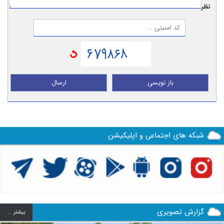
نظر:
باز نویسی
ارسال
شبکه های اجتماعی و اپلیکیشن
گزارش تصویری
بيشتر ...