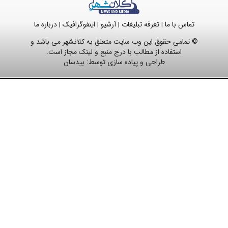
تماس با ما
تعرفه تبلیغات
آرشیو
اینفوگرافیک
درباره ما
|
|
|
|
© تمامی حقوق این وب سایت متعلق به کلانشهر می باشد و
استفاده از مطالب با درج منبع و لینک مجاز است.
طراحی و پیاده سازی توسط:
بیدسان