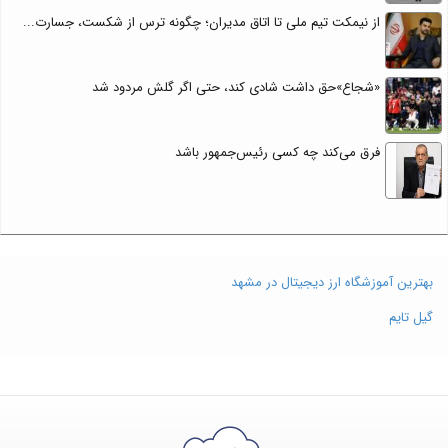
از نیمکت تیم ملی تا اتاق مدیران؛ چگونه ترس از شکست، جسارت...
«شجاع»حق داشت شادی کند، حتی اگر گلش مردود شد
فرق می‌کند چه کسی رئیس‌جمهور باشد
بهترین آموزشگاه ارز دیجیتال در مشهد
گیل تایم