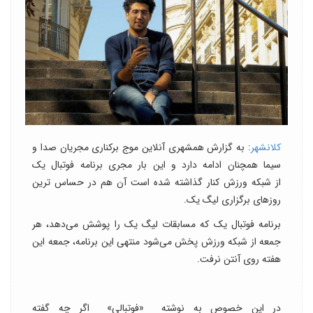
کلانشهر
: به گزارش همشهری آنلاین موج برکناری مجریان صدا و
سیما همچنان ادامه دارد و این بار مجری برنامه فوتبال یک
از شبکه ورزش کنار گذاشته شده است آن هم در حساس ترین
روزهای برگزاری لیگ یک.
برنامه فوتبال یک که مسابقات لیگ یک را پوشش می‌دهد، هر
جمعه از شبکه ورزش پخش می‌شود منتهی این برنامه، جمعه این
هفته روی آنتن نرفت.
در این خصوص به نوشته «فوتبالی» اگر چه گفته