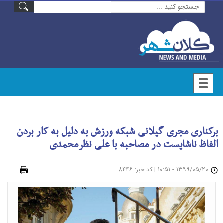
برکناری مجری گیلانی شبکه ورزش به دلیل به کار بردن
الفاظ ناشایست در مصاحبه با علی نظرمحمدی
۱۳۹۹/۰۵/۲۰ - ۱۰:۵۱
|
: ۸۴۴۶
چاپ
کد خبر