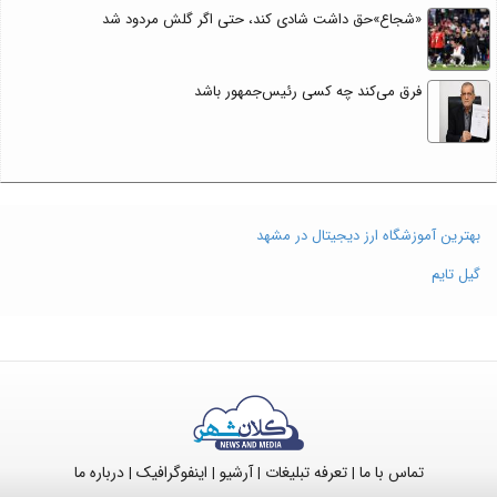
«شجاع»حق داشت شادی کند، حتی اگر گلش مردود شد
فرق می‌کند چه کسی رئیس‌جمهور باشد
بهترین آموزشگاه ارز دیجیتال در مشهد
گیل تایم
تماس با ما
تعرفه تبلیغات
آرشیو
اینفوگرافیک
درباره ما
|
|
|
|