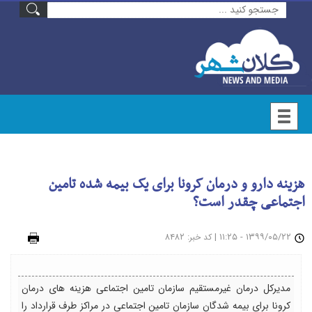
هزینه دارو و درمان کرونا برای یک بیمه شده تامین
اجتماعی چقدر است؟
۱۳۹۹/۰۵/۲۲ - ۱۱:۲۵
|
: ۸۴۸۲
چاپ
کد خبر
مدیرکل درمان غیرمستقیم سازمان تامین اجتماعی هزینه های درمان
کرونا برای بیمه شدگان سازمان تامین اجتماعی در مراکز طرف قرارداد را