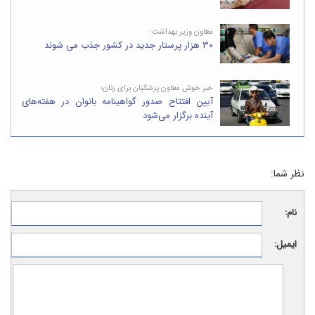
معاون وزیر بهداشت:
۳۰ هزار پرستار جدید در کشور جذب می‌ شوند
خبر خوش معاون پزشکیان برای زنان؛
آیین افتتاح صدور گواهینامه بانوان در هفته‌های
آینده برگزار می‌شود
نظر شما:
نام:
ایمیل: