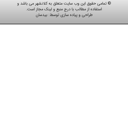
© تمامی حقوق این وب سایت متعلق به کلانشهر می باشد و
استفاده از مطالب با درج منبع و لینک مجاز است.
طراحی و پیاده سازی توسط:
بیدسان