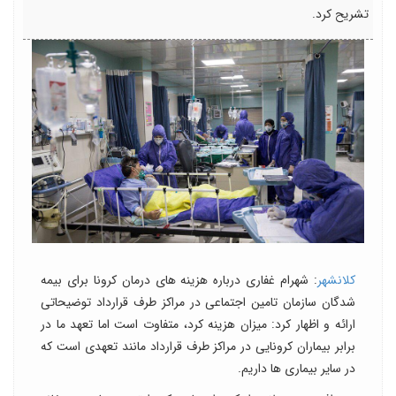
تشریح کرد.
کلانشهر
: شهرام غفاری درباره هزینه های درمان کرونا برای بیمه
شدگان سازمان تامین اجتماعی در مراکز طرف قرارداد توضیحاتی
ارائه و اظهار کرد: میزان هزینه کرد، متفاوت است اما تعهد ما در
برابر بیماران کرونایی در مراکز طرف قرارداد مانند تعهدی است که
در سایر بیماری ها داریم.