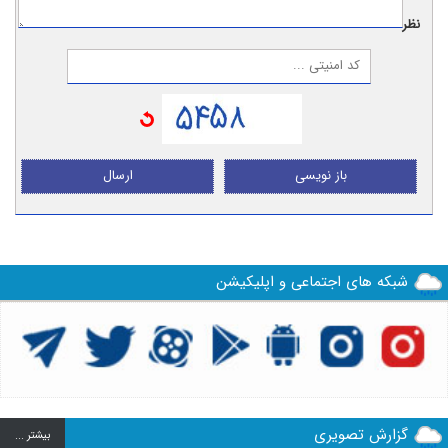
نظر:
باز نویسی
ارسال
شبکه های اجتماعی و اپلیکیشن
گزارش تصویری
بيشتر ...