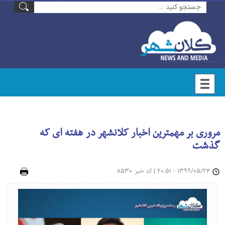
مروری بر مهمترین اخبار کلانشهر در هفته ای که
گذشت
۱۳۹۹/۰۵/۲۴ - ۲۰:۵۱
|
: ۸۵۳۰
چاپ
کد خبر