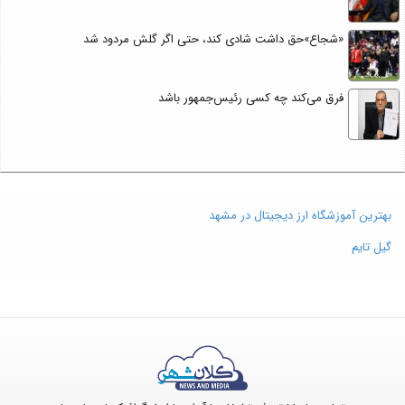
«شجاع»حق داشت شادی کند، حتی اگر گلش مردود شد
فرق می‌کند چه کسی رئیس‌جمهور باشد
بهترین آموزشگاه ارز دیجیتال در مشهد
گیل تایم