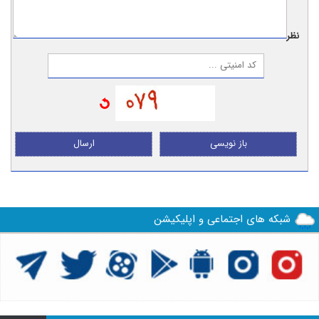
نظر:
باز نویسی
ارسال
شبکه های اجتماعی و اپلیکیشن