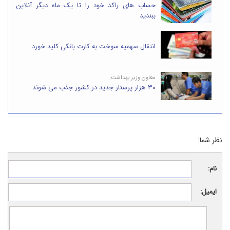
حساب های راکد خود را تا یک ماه دیگر آنلاین
ببندید
انتقال سهمیه سوخت به کارت بانکی کلید خورد
معاون وزیر بهداشت:
۳۰ هزار پرستار جدید در کشور جذب می‌ شوند
نظر شما:
نام:
ایمیل: