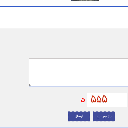
باز نویسی
ارسال