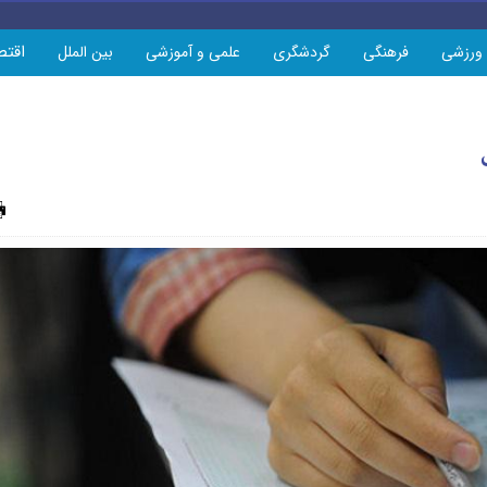
اقتص
ورزشی
فرهنگی
گردشگری
علمی و آموزشی
بین الملل
چاپ