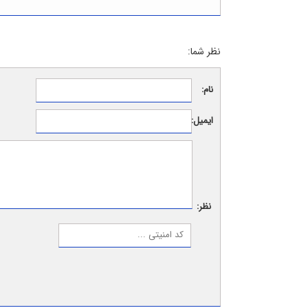
نظر شما:
نام:
ایمیل:
نظر: