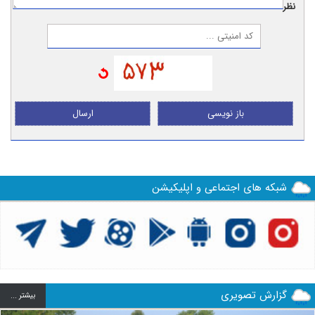
نظر:
باز نویسی
ارسال
شبکه های اجتماعی و اپلیکیشن
گزارش تصویری
بيشتر ...