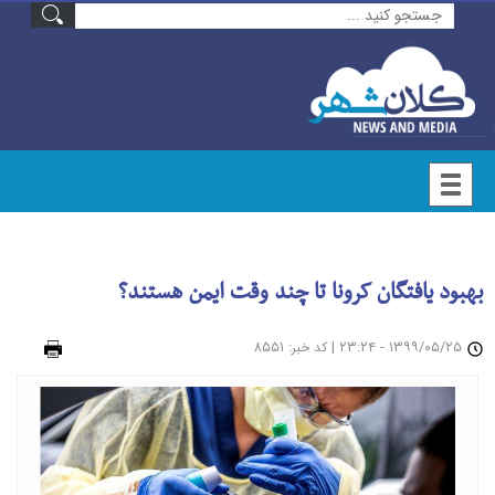
بهبود یافتگان کرونا تا چند وقت ایمن هستند؟
۱۳۹۹/۰۵/۲۵ - ۲۳:۲۴
|
: ۸۵۵۱
چاپ
کد خبر