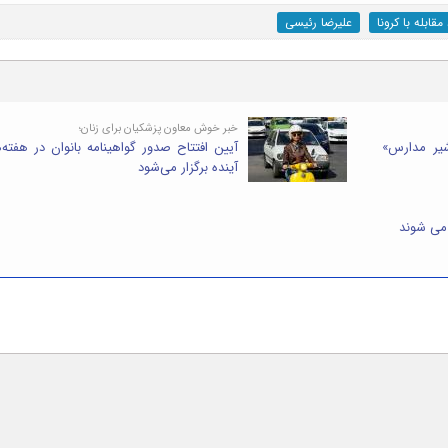
مقابله با کرونا
علیرضا رئیسی
خبر خوش معاون پزشکیان برای زنان؛
شیر مدارس»
آیین افتتاح صدور گواهینامه بانوان در هفته‌
آینده برگزار می‌شود