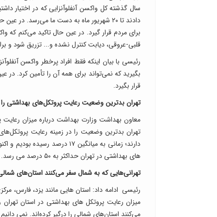
دادند تا ۲۰ شهریور ماه به دست ما می‌رسد. د
برای مردم قرار گیرد. در عین حال تاکید می‌کنم که وا
قلبی-عروقی، دیابت کنترل نشده و... تزریق شود و برای
بگیرید که نمی‌تواند برای همه آن را تأمین کرد. در عی
قرار بگیرد.
تهران بدترین وضعیت رعایت پروتکل‌های بهداشتی را د
معاون بهداشت وزارت بهداشت درباره میزان رعایت پ
تهران بدترین وضعیت را در زمینه رعایت پروتکل‌های
های بهداشتی در تهران حداکثر به ۵۰ درصد می رسد.
تهرانی‌هایی که به شمال سفر می‌کنند استان‌های شمالی ر
رئیسی ادامه داد: استان هایی مانند یزد، فارس، مرک
میزان رعایت پروتکل های بهداشتی در استان تهران
می‌کنند استان‌های شمالی را درگیر کرده‌اند. نمی دانیم 