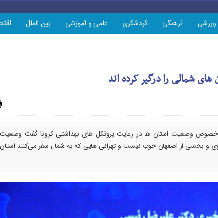
اقتص
ورزشی
فرهنگی
گردشگری
علمی و آموزشی
بین الملل
های شمالی را درگیر کرده اند
چاپ
 خصوص وضعیت استان ها در رعایت پروتکل های بهداشتی کرونا گفت وضعیت
ی و بخشی از اصفهان خوب نیست و تهرانی هایی که به شمال سفر می‌کنند استان