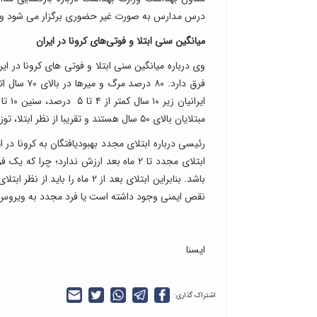
درس مدارس به صورت غیر حضوری برگزار می شود و کل
میانگین سنی ابتلا و فوتی‌های کرونا در ایران
مبتلایان بالای ۵۰ سال هستند و تقریبا از نظر ابتلا، توزیع سنی متعادل است.
رئیسی درباره ابتلای مجدد بهبودیافتگان به کرونا در
باشد. بنابراین ابتلای بعد از ۲
نقص ایمنی وجود داشته است یا فرد مجدد به ویروس
ایسنا
اشتراک گذاری: