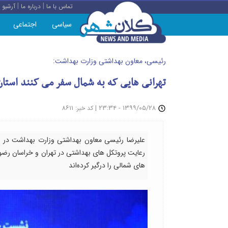
|
|
تماس با ما
درباره ما
آرشیو
سیاسی
اجتماعی
رئیسی، معاون بهداشتی وزارت بهداشت:
تهرانی هایی که به شمال سفر می کنند استان 
: ۸۶۱۱
|
۱۳۹۹/۰۵/۲۸ - ۲۳:۳۴
کد خبر
علیرضا رئیسی معاون بهداشتی وزارت بهداشت در
رعایت پروتکل های بهداشتی در تهران و خراسان رضو
های شمالی را درگیر کرده‌اند