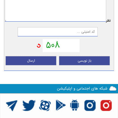
نظر:
باز نویسی
ارسال
شبکه های اجتماعی و اپلیکیشن