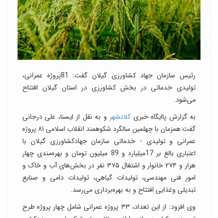
رئیس سازمان جهاد کشاورزی گیلان گفت: 81پروژه عمرانی،
تولیدی خدماتی در بخش کشاورزی در استان گیلان افتتاح
می‌شود.
به گزارش پاایگاه خبری
کلانشهر
و به نقل از ایسنا، علی درجانی
گفت:همزمان با چهلمین سالگرد شکوهمند انقلاب اسلامی ۸۱ پروژه
عمرانی و تولیدی - خدماتی سازمان جهادکشاورزی گیلان با
اعتباری بالغ بر 17میلیارد و 89 میلیون تومان و بهره‌مندی چهار
هزار و ۲۷۴ خانوار و اشتغال ۳۷۵ نفر در بخش‌های آب و خاک و
امور فنی مهندسی، تولیدات گیاهی، تولیدات دامی و صنایع
تبدیلی وغذایی افتتاح و به بهره‌برداری می‌رسد.
وی افزود: از این تعداد، ۳۳ پروژه عمرانی شامل چهار پروژه طرح