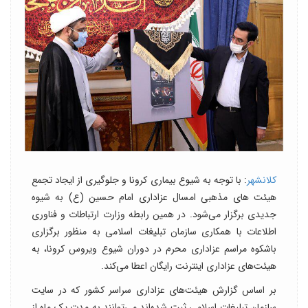
کلانشهر
: با توجه به شیوع بیماری کرونا و جلوگیری از ایجاد تجمع‌
هیئت های مذهبی امسال عزاداری امام حسین (ع) به شیوه
جدیدی برگزار می‌شود. در همین رابطه وزارت ارتباطات و فناوری
اطلاعات با همکاری سازمان تبلیغات اسلامی به منظور برگزاری
باشکوه مراسم عزاداری محرم در دوران شیوع ویروس کرونا، به
هیئت‌های عزاداری اینترنت رایگان اعطا می‌کند.
بر اساس گزارش هیئت‌های عزاداری سراسر کشور که در سایت
سازمان تبلیغات اسلامی ثبت شده‌اند می‌توانند به مدت یک ماه از