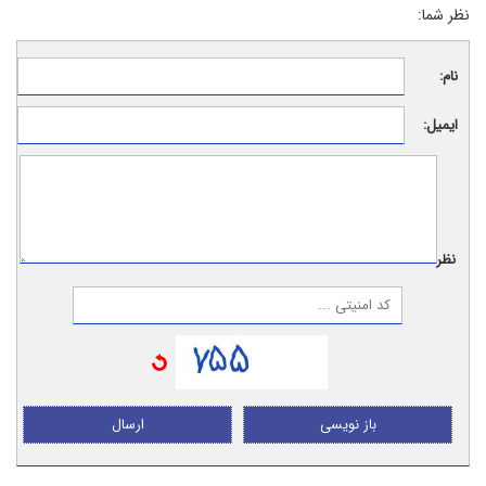
نظر شما:
نام:
ایمیل:
نظر:
باز نویسی
ارسال