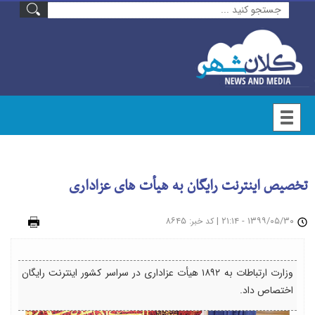
تخصیص اینترنت رایگان به هیأت های عزاداری
۱۳۹۹/۰۵/۳۰ - ۲۱:۱۴
|
: ۸۶۴۵
چاپ
کد خبر
وزارت ارتباطات به ۱۸۹۲ هیأت عزاداری در سراسر کشور اینترنت رایگان
اختصاص داد.