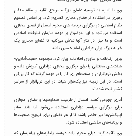
وی با اشاره به توصیه علمای بزرگ، مراجع تقلید و مقام معظم
رهبری در استفاده از فضای مجازی تصریح کرد: بر اساس تصمیم
نظام اسلامی در برگزاری برنامه های محرم امسال از فضای مجازی
استفاده می‌شود و این موضوع بر عهده سازمان تبلیغات اسلامی
است و ما نیز در کنار آنها تلاش می‌کنیم تا فضای مجازی یک
خیمه بزرگ برای عزاداری امام حسین باشد.
وزیر ارتباطات و فناوری اطلاعات بیان کرد: مجموعه «هیات‌آنلاین»
هیات‌های مختلفی را برای برگزاری مجازی عزاداری آموزش داده و
بخش نرم‌افزاری و سخت‌افزاری کار را بر عهده گرفته که کار بزرگی
است. در این زمینه نیز یک‌هزار هیات در این نرم‌افزار از سراسر
کشور ثبت شده‌اند.
آذری جهرمی گفت: امسال از ظرفیت صداوسیما و فضای مجازی
برای برگزاری مراسم عزاداری استفاده می‌شود اما باید سایر
اپلیکشن‌ها نیز حاضر باشند تا از هر فضایی برای ترویج صحبت‌ها
و برنامه‌های مذهبی استفاده شود.
وی تاکید کرد: عزای محرم باید درهمه پلتفرم‌های پیام‌رسان که