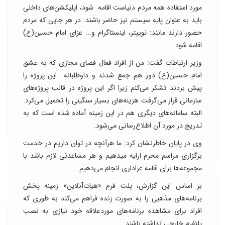
مورد استفاده همه مردم دنیاست اقامه شود، اپلیکشن‌های داخلی
باید به عنوان پایه سیستم نیز حاضر باشند. در هر جایی که مردم
حضور دارند مانند: توییتر، اینستاگرام و... عزای امام حسین(ع)
اقامه شود.
وزیر ارتباطات گفت: من از افراد فعال فضای مجازی که به عشق
امام حسین(ع) دور هم جمع شدند و داوطلبانه این پروژه را
پیش بردند تشکر می‌کنم زیرا اگر این پروژه در قالب پروژه‌های
سازمانی قرار می‌گرفت هزینه‌های بسیار سنگینی را تحمیل می‌کرد.
البته سامانه‌های دیگری هم در این زمینه آماده شده است که به
تدریج در مورد آن اطلاع‌رسانی می‌شود.
وی در پایان خاطرنشان کرد: ما هرآنچه در توان داریم در خدمت
برگزاری مراسم محرم ارایه می‎دهیم و هر مساعدتی لازم باشد با
مجموعه‌ها برای اقامه عزاداری انجام می‌دهیم.
بر اساس این گزارش، پلت فرم «هیات‌آنلاین» زمینه پخش
برنامه‌های مذهبی را به صورت زنده فراهم می‌کند به طوری که
افراد برای مشاهده برنامه‌های موردعلاقه خود نیازی به نصب
پلتفرم خارجی نداشته باشند.