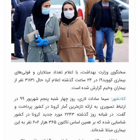
سخنگوی وزارت بهداشت، با اعلام تعداد مبتلایان و فوتی‌های
بیماری کووید۱۹ در ۲۴ ساعت گذشته اعلام کرد حال ۳۸۳۱ نفر از
بیماران وخیم گزارش شده است.
کلانشهر
: سیما سادات لاری، روز چهار شنبه پنجم شهریور ۹۹ در
ارتباط تصویری به ارائه تازه‌ترین آمار کرونا در کشور پرداخت و
گفت: در شبانه روز گذشته ۲۲۴۳ مورد جدید کرونا در کشور
شناسایی شده که بر همین اساس تاکنون ۳۶۵ هزار ۶۰۶ نفر به این
بیماری مبتلا شده‌اند.