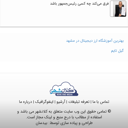
فرق می‌کند چه کسی رئیس‌جمهور باشد
بهترین آموزشگاه ارز دیجیتال در مشهد
گیل تایم
تماس با ما
تعرفه تبلیغات
آرشیو
اینفوگرافیک
درباره ما
|
|
|
|
© تمامی حقوق این وب سایت متعلق به کلانشهر می باشد و
استفاده از مطالب با درج منبع و لینک مجاز است.
طراحی و پیاده سازی توسط:
بیدسان