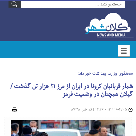
سخنگوی وزارت بهداشت خبر داد:
شمار قربانیان کرونا در ایران از مرز ۲۱ هزار تن گذشت /
گیلان همچنان در وضعیت قرمز
۱۳۹۹/۰۶/۰۵ - ۱۴:۲۶
|
: ۸۷۳۸
چاپ
کد خبر