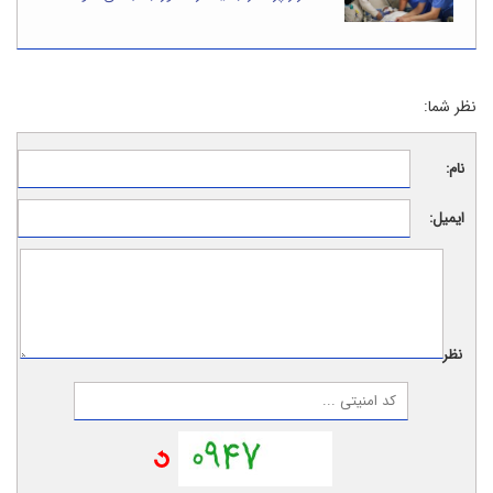
نظر شما:
نام:
ایمیل:
نظر: