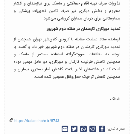
نذورات صرف تهیه اقلام حفاظتی و ماسک برای نیازمندان و اقشار
محروم و بخش دیگری نیز صرف تامین تجهیزات پزشکی و
بیمارستانی برای درمان بیماران کرونایی می‌شود.
تمدید دورکاری کارمندان در هفته دوم شهریور
فرمانده ستاد عملیات مقابله با کرونای کلان‌شهر تهران همچنین از
تمدید دورکاری کارمندان در هفته دوم شهریور خبر داد و گفت: با
توجه به مطالعات صورت‌گرفته استفاده مستمر از ماسک و
همچنین کاهش ظرفیت کارکنان و دورکاری، دو عامل مهمی بوده
است که در هفته‌های اخیر باعث کاهش آمار بستری بیماران و
همچنین کاهش ترافیک حمل‌ونقل عمومی شده است.
تابناک
https://kalanshahr.ir/8743
اشتراک گذاری: