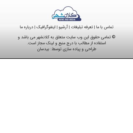
تماس با ما
تعرفه تبلیغات
آرشیو
اینفوگرافیک
درباره ما
|
|
|
|
© تمامی حقوق این وب سایت متعلق به کلانشهر می باشد و
استفاده از مطالب با درج منبع و لینک مجاز است.
طراحی و پیاده سازی توسط:
بیدسان