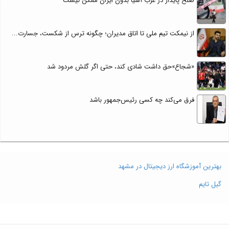
صلح پایدار در غرب آسیا بدون ایران ممکن نیست
از نیمکت تیم ملی تا اتاق مدیران؛ چگونه ترس از شکست، جسارت...
«شجاع»حق داشت شادی کند، حتی اگر گلش مردود شد
فرق می‌کند چه کسی رئیس‌جمهور باشد
بهترین آموزشگاه ارز دیجیتال در مشهد
گیل تایم