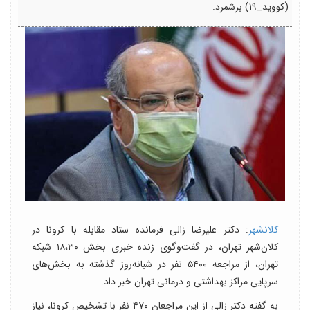
(کووید_۱۹) برشمرد.
کلانشهر
: دکتر علیرضا زالی فرمانده ستاد مقابله با کرونا در
کلان‌شهر تهران، در گفت‌وگوی زنده خبری بخش ۱۸،۳۰ شبکه
تهران، از مراجعه ۵۴۰۰ نفر در شبانه‌روز گذشته به بخش‌های
سرپایی مراکز بهداشتی و درمانی تهران خبر داد.
به گفته دکتر زالی از این مراجعان ۴۷۰ نفر با تشخیص کرونا، نیاز