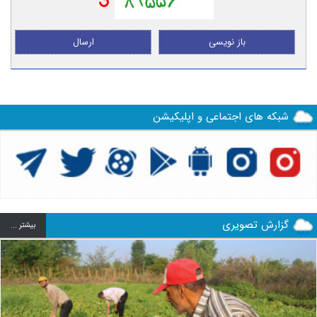
باز نویسی
ارسال
شبکه های اجتماعی و اپلیکیشن
گزارش تصویری
بيشتر ...