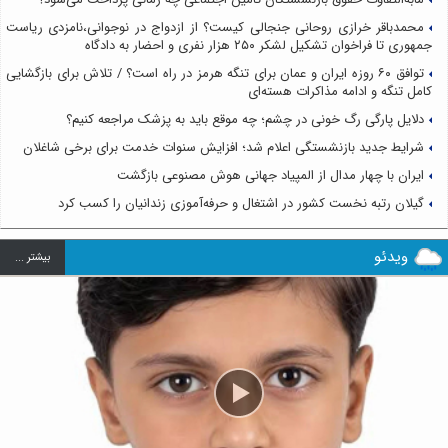
محمدباقر خرازی روحانی جنجالی کیست؟ از ازدواج در نوجوانی،نامزدی ریاست
جمهوری تا فراخوان تشکیل لشکر ۲۵۰ هزار نفری و احضار به دادگاه
توافق ۶۰ روزه ایران و عمان برای تنگه هرمز در راه است؟ / تلاش برای بازگشایی
کامل تنگه و ادامه مذاکرات هسته‌ای
دلایل پارگی رگ خونی در چشم؛ چه موقع باید به پزشک مراجعه کنیم؟
شرایط جدید بازنشستگی اعلام شد؛ افزایش سنوات خدمت برای برخی شاغلان
ایران با چهار مدال از المپیاد جهانی هوش مصنوعی بازگشت
گیلان رتبه نخست کشور در اشتغال و حرفه‌آموزی زندانیان را کسب کرد
ویدئو
بيشتر ...