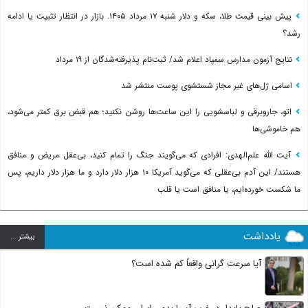
پیش بینی قیمت طلا، سکه و دلار شنبه ۱۷ مرداد ۱۴۰۵. بازار در انتظار تثبیت یا ادامه
رشد؟
نتایج آزمون مدارس سمپاد اعلام شد/ ثبت‌نام پذیرفته‌شدگان از ۱۹ مرداد
اسامی ژل‌های غیر مجاز شستشوی پوست منتشر شد
اتو، جاروبرقی و لباسشویی را این ساعت‌ها روشن نکنید؛ هم قبض برق کمتر می‌شود،
هم خاموشی‌ها
آیت الله علم‌الهدی: افرادی که می‌گویند جنگ را تمام کنید، بی‌عقل مریض و منافق
هستند/ این آدم بی‌عقلی که می‌گوید آمریکا ۱۰ هزار دلار دارد و ما هزار دلار داریم، پس
ما شکست خورده‌ایم، یا منافق است یا قلب
یادداشت
بيشتر ...
آیا سرعت گرانی واقعاً کم شده است؟