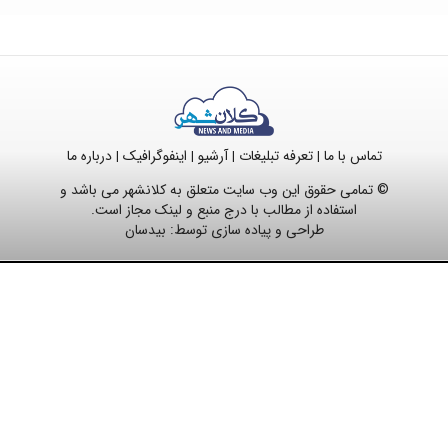
تماس با ما
تعرفه تبلیغات
آرشیو
اینفوگرافیک
درباره ما
|
|
|
|
© تمامی حقوق این وب سایت متعلق به کلانشهر می باشد و
استفاده از مطالب با درج منبع و لینک مجاز است.
طراحی و پیاده سازی توسط:
بیدسان