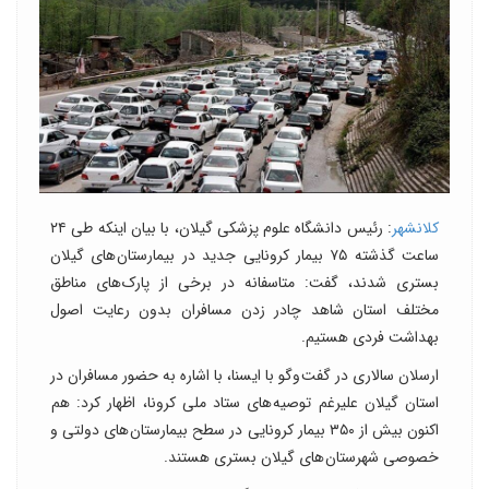
کلانشهر
: رئیس دانشگاه علوم پزشکی گیلان، با بیان اینکه طی ۲۴
ساعت گذشته ۷۵ بیمار کرونایی جدید در بیمارستان های گیلان
بستری شدند، گفت: متاسفانه در برخی از پارک های مناطق
مختلف استان شاهد چادر زدن مسافران بدون رعایت اصول
بهداشت فردی هستیم.
ارسلان سالاری در گفت وگو با ایسنا، با اشاره به حضور مسافران در
استان گیلان علیرغم توصیه های ستاد ملی کرونا، اظهار کرد: هم
اکنون بیش از ۳۵۰ بیمار کرونایی در سطح بیمارستان های دولتی و
خصوصی شهرستان های گیلان بستری هستند.