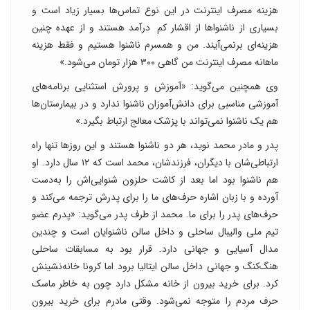
هزینه مصرف اینترنت در این نوع تماس‌ها بسیار زیاد است و
بسیاری از ناشنواها از اقشار کم درآمد هستند و از عهده چنین
هزینه‌ای برنمی‌آیند. من و همسرم ناشنوا هستیم و فقط هزینه
ماهانه مصرف اینترنت من گاهی ۳۰۰ هزار تومان می‌شود.»
وی همچنین می‌گوید: «آموزش و پرورش استثنایی برنامه‌های
آموزشی مناسبی برای دانش‌آموزان ناشنوا ندارد و در بیمارستان‌ها
هم یک ناشنوا نمی‌تواند با پزشک معالج ارتباط بگیرد.»
پدر و مادر محمد نوید، هر دو ناشنوا هستند و این روزها تنها راه
ارتباطی‌شان با دیگران، فرزندشان، محمد است که ۱۲ سال دارد. او
هم ناشنوا بود اما بعد از کاشت حلزون شنوایی‌اش را به‌دست
آورده و با زبان اشاره حرف‌های ما را برای پدرش ترجمه می‌کند و
حرف‌های پدر را برای ما. محمد از طرف پدر می‌گوید: «پدرم عضو
تیم ملی والیبال ساحلی و داخل سالن ناشنوایان است و چندین
مدال آسیایی و جهانی دارد. قرار بود به مسابقات ساحلی
هنگ‌کنگ و جهانی داخل سالن ایتالیا برود اما کرونا خانه‌نشینش
کرد. برای خرید بیرون از خانه مشکل دارد چون به خاطر ماسک
حرف مردم را متوجه نمی‌شود. وقتی مادرم برای خرید بیرون