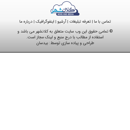
تماس با ما
تعرفه تبلیغات
آرشیو
اینفوگرافیک
درباره ما
|
|
|
|
© تمامی حقوق این وب سایت متعلق به کلانشهر می باشد و
استفاده از مطالب با درج منبع و لینک مجاز است.
طراحی و پیاده سازی توسط:
بیدسان