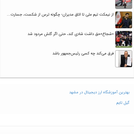
از نیمکت تیم ملی تا اتاق مدیران؛ چگونه ترس از شکست، جسارت...
«شجاع»حق داشت شادی کند، حتی اگر گلش مردود شد
فرق می‌کند چه کسی رئیس‌جمهور باشد
بهترین آموزشگاه ارز دیجیتال در مشهد
گیل تایم