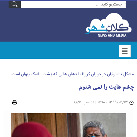
مشکل ناشنوایان در دوران کرونا با دهان هایی که پشت ماسک پنهان است؛
چشم هایت را نمی شنوم
۱۳۹۹/۰۶/۱۳ - ۱۷:۱۰
|
: ۸۸۹۴
چاپ
کد خبر