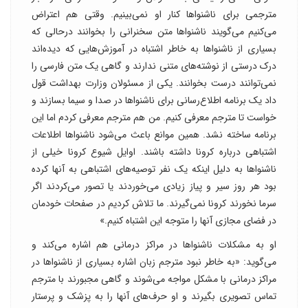
مترجمی برای ناشنواها کنار او نمی‌بینیم. وقتی هم اعتراض
می‌کنیم می‌گویند ناشنواها متن سخنرانی را بخوانند درحالی که
بسیاری از ناشنواها به خاطر اشتباه در آموزش‌هایی که دیده‌اند
درک درستی از نوشته‌های متنی ندارند و گاهی یک متن فارسی را
نمی‌توانند درست بخوانند. یکی از مسئولان وزارت بهداشت قول
داد یک برنامه اطلاع‌رسانی برای ناشنواها در صدا و سیما بسازند و
خواست تا مترجم معرفی کنیم. من هم مترجم معرفی کردم اما این
برنامه ساخته نشد. همین موانع باعث می‌شود ناشنواها اطلاعات
اشتباهی درباره کرونا داشته باشند. اوایل شیوع کرونا خیلی از
ناشنواها به دلیل اینکه یک نفر توصیه‌های اشتباهی به آنها کرده
بود هر روز سیر و پیاز زیادی می‌خوردند یا تصور می‌کردند اگر
سرما نخورند کرونا نمی‌گیرند. ما تلاش کردیم در صفحات خودمان
در فضای مجازی آنها را متوجه این اشتباه کنیم.»
او به مشکلات ناشنواها در مراکز درمانی هم اشاره می‌کند و
می‌گوید: «به خاطر نبود مترجم زبان اشاره بسیاری از ناشنواها در
مراکز درمانی با مشکل مواجه می‌شوند و گاهی مجبورند با مترجم
تماس تصویری بگیرند و او حرف‌های آنها را به پزشک و پرستار