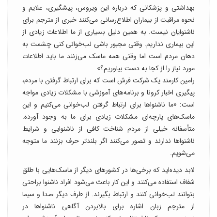
بهداشتی و پزشکانی که درباره این ویروس، پیشگیری، علایم و
نحوه مراقبت از بیماران اطلاع‌رسانی می‌کنند خبری از مترجم برای
ناشنوایان نیست. به همین دلیل بسیاری از ما اطلاعات زیادی از
این بیماری نداریم. وقتی مجبور باشی لب‌خوانی کنی چشمت به
دهان مردم است اما وقتی همه ماسک می‌زنند ما باید اطلاعات
مورد نیاز را از کجا به دست بیاوریم؟»
رامین کارمند یک شرکت‌ فرش است که برای ارتباط گرفتن با مردم،
پیگیری اخبار کرونا و برنامه‌های آموزشی با مشکلات زیادی مواجه
است: «ما ناشنواها برای ارتباط گرفتن لب‌خوانی می‌کنیم و این
ماسک‌های پارچه‌ای مشکلات زیادی برای ما به وجود آورده.
متأسفانه خیلی از مردم شناخت کافی از ناشنوایی و شرایط
ناشنواها ندارند و تصور می‌کنند اگر بلندتر حرف بزنند ما متوجه
می‌شویم.
لابد دیده‌اید که برخی‌ها در کشورهای دیگر از ماسک‌هایی با طلق
شفاف استفاده می‌کنند و این کار باعث می‌شود افراد ناشنوا براحتی
بتوانند لب‌خوانی کنند و ارتباط بگیرند. از طرف دیگر صدا و سیما
از مترجم زبان اشاره برای بالابردن آگاهی ناشنواها در