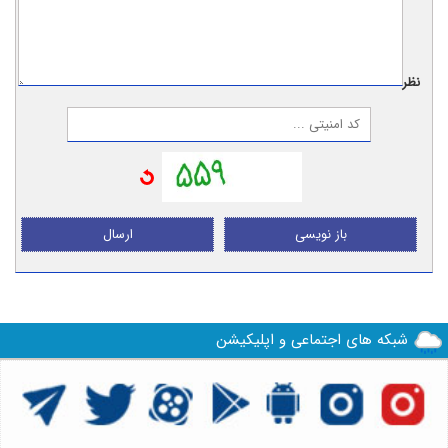
نظر:
باز نویسی
ارسال
شبکه های اجتماعی و اپلیکیشن