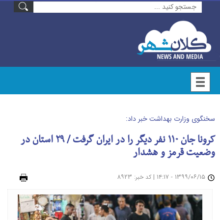
سخنگوی وزارت بهداشت خبر داد:
کرونا جان ۱۱۰ نفر دیگر را در ایران گرفت / ۲۹ استان در
وضعیت قرمز و هشدار
۱۳۹۹/۰۶/۱۵ - ۱۴:۱۷
|
: ۸۹۲۳
چاپ
کد خبر