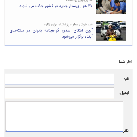
معاون وزیر بهداشت:
۳۰ هزار پرستار جدید در کشور جذب می‌ شوند
خبر خوش معاون پزشکیان برای زنان؛
آیین افتتاح صدور گواهینامه بانوان در هفته‌های
آینده برگزار می‌شود
نظر شما:
نام:
ایمیل:
نظر: