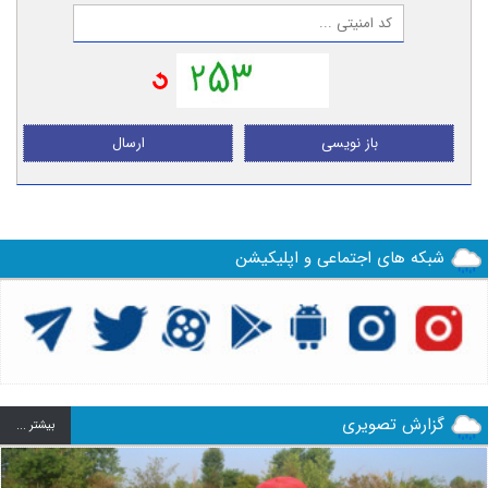
باز نویسی
ارسال
شبکه های اجتماعی و اپلیکیشن
گزارش تصویری
بيشتر ...