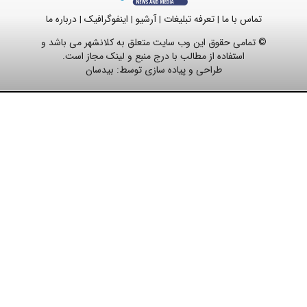
تماس با ما
تعرفه تبلیغات
آرشیو
اینفوگرافیک
درباره ما
|
|
|
|
© تمامی حقوق این وب سایت متعلق به کلانشهر می باشد و
استفاده از مطالب با درج منبع و لینک مجاز است.
طراحی و پیاده سازی توسط:
بیدسان