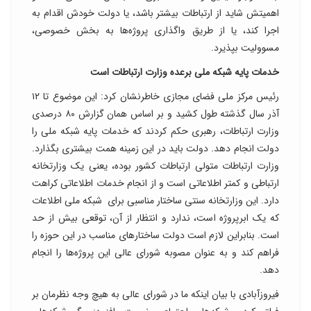
اهمیتش شاید از ارتباطات بیشتر باشد، یا دولت خودش اقدام به
اجرا کند، یا از طریق واگذاری پروژه‌ها به بخش خصوصی،
مسوولیت بپذیرد.
خدمات پایه شبکه ملی برعده وزارت ارتباطات است
رئیس مرکز ملی فضای مجازی خاطرنشان کرد: این موضوع تا ۱۲
آذر سال گذشته طول کشید و بر اساس همان گزارش ۸۰ درصدی
وزارت ارتباطات، رهبری حکم کردند که خدمات پایه شبکه ملی را
دولت انجام دهد. دولت باید در این زمینه همت بیشتری بگذارد.
وزارت ارتباطات متولی ارتباطات کشور بوده، یعنی یک وزارتخانه
ارتباطی و کمتر اطلاعاتی است و از انجام خدمات اطلاعاتی کراهت
دارد. این وزارتخانه سنتی ساختار مناسبی برای شبکه ملی اطلاعات
که یک ابرپروژه است، ندارد و انتظار از آن، توقعی بیش از حد
است. بنابراین لازم است دولت ساختارهای مناسب در این حوزه را
فراهم کند و به عنوان مصوبه شورای عالی این پروژه‌ها را انجام
دهد.
فیروزآبادی با بیان اینکه ما در شورای عالی به هیچ وجه نظرمان بر