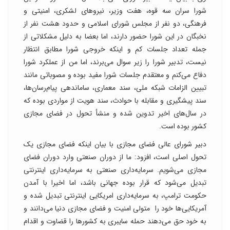
شورا سران سه قوه، هفت وزیر، نیروهای لشکری، امنیتی و
فرهنگی، دو نفر از مجلس شورای اسلامی و حدود هشت نفر از
نخبگان در این شورا حضور دارند، اما بعضا به دلیل مشکلاتی از
جمله تعداد جلسات کم و اینکه خروجی شورا مطابق انتظار
نیست، تدبیر شورا را زیر سوال می‌برند، اما من از عملکرد شورا
دفاع می‌کنم و معتقدم جلسات شورا مفید بوده و مصوباتی مانند
تبیین الزامات شبکه ملی، سند معماری، ساماندهی پیام‌رسان‌ها،
سند پیشگیری و مقابله با حوادث، سند هویت از مواردی بوده که
در سال‌های اخیر تدوین شده و منشأ تحول در فضای مجازی
کشور بوده است.
دبیر شورای عالی فضای مجازی با بیان اینکه فضای مجازی یک
تحول اصلی است، افزود: ما از دوران صنعتی وارد دوران فضای
مجازی می‌شویم. سرمایه‌داری صنعتی به سرمایه‌داری اینترنتی
تبدیل می‌شود که قرار بوده جهانی باشد، اما اخیرا با آمدن
حکومت ترامپ، به سرمایه‌داری امریکایی اینترنتی تبدیل شده و
آمریکایی‌ها خود را متولی امنیت و فضای مجازی دنیا می‌دانند و
به خود حق می‌دهند حمله سایبری به کشورها را قضاوت و اقدام