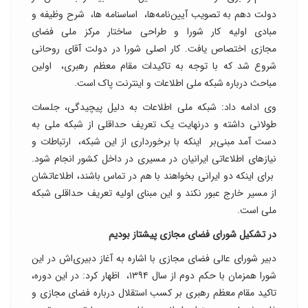
دولت دهم به تصویب آیین‌نامه‌ها، اساسنامه ها، شرح وظیفه و
مبادی اولیه کار شورا و طراحی ساختار مرکز ملی فضای
مجازی اختصاص یافت. کار اصلی شورا در دولت آقای روحانی
شروع شد که با توجه به تاکیدات مقام معظم رهبری، اولین
مباحث درباره شبکه ملی اطلاعات و اینترنت پاک است.
وی ادامه داد: شبکه ملی اطلاعات به دلیل پیچیدگی، جلسات
طولانی داشته و درنهایت یک تعریف حداقلی از شبکه ملی به
دست آمد مبنی‌بر اینکه با برخورداری از این شبکه، ارتباطات و
نیازهای اطلاعاتی ایرانیان در مسیری در داخل کشور انجام شود.
برای اینکه دو ایرانی بخواهند با هم در تماس باشند، اطلاعاتشان
از مسیر خارج عبور نکند و این مبنای اولیه تعریف حداقلی شبکه
ملی است.
در تشکیل شورای فضای مجازی پیشتاز بودیم
دبیر شورای عالی فضای مجازی با اشاره به آغاز دبیری‌اش در این
شورا همزمان با حکم دوم از سال ۱۳۹۴، اظهار کرد: در این دوره،
تاکید مقام معظم رهبری بر کسب استقلال درباره فضای مجازی و