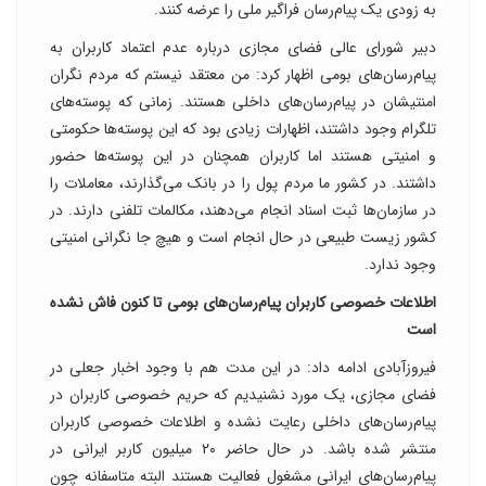
به زودی یک پیام‌رسان فراگیر ملی را عرضه کنند.
دبیر شورای عالی فضای مجازی درباره عدم اعتماد کاربران به
پیام‌رسان‌های بومی اظهار کرد: من معتقد نیستم که مردم نگران
امنتیشان در پیام‌رسان‌های داخلی هستند. زمانی که پوسته‌های
تلگرام وجود داشتند، اظهارات زیادی بود که این پوسته‌ها حکومتی
و امنیتی هستند اما کاربران همچنان در این پوسته‌ها حضور
داشتند. در کشور ما مردم پول را در بانک می‌گذارند، معاملات را
در سازمان‌ها ثبت اسناد انجام می‌دهند، مکالمات تلفنی دارند. در
کشور زیست طبیعی در حال انجام است و هیچ جا نگرانی امنیتی
وجود ندارد.
اطلاعات خصوصی کاربران پیام‌رسان‌های بومی تا کنون فاش نشده
است
فیروزآبادی ادامه داد: در این مدت هم با وجود اخبار جعلی در
فضای مجازی، یک مورد نشنیدیم که حریم خصوصی کاربران در
پیام‌رسان‌های داخلی رعایت نشده و اطلاعات خصوصی کاربران
منتشر شده باشد. در حال حاضر ۲۰ میلیون کاربر ایرانی در
پیام‌رسان‌های ایرانی مشغول فعالیت هستند البته متاسفانه چون