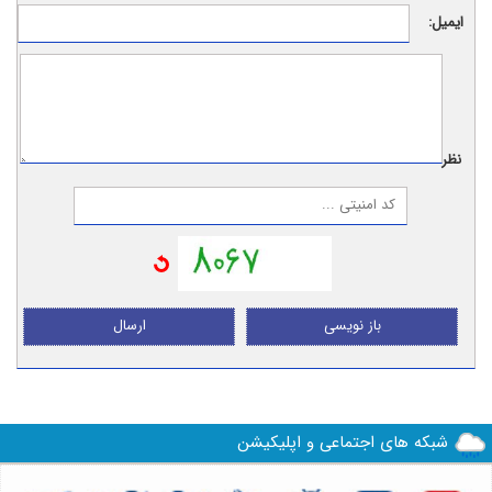
ایمیل:
نظر:
باز نویسی
ارسال
شبکه های اجتماعی و اپلیکیشن