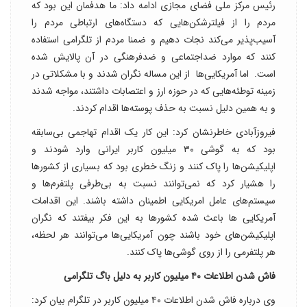
رئیس مرکز ملی فضای مجازی ادامه داد: ما هدفمان این بود که
مردم را از فیلترشکن‌هایی که دستگاه‌های ارتباطی مردم را
آسیب‌پذیر می‌کند نجات دهیم و ضمنا مردم از تلگرامی استفاده
کنند که موارد ضداجتماعی و ضدفرهنگی در آن پالایش شده
است. ‌ اما آمریکایی‌ها از این مساله نگران شدند و با مشکلاتی در
زمینه توطئه‌هایی که در حوزه ارز و اعتصابات داشتند، مواجه شدند
و به همین دلیل نسبت به حذف پوسته‌ها اقدام کردند.
فیروزآبادی خاطرنشان کرد: این کار یک اقدام تهاجمی بی‌سابقه
بود که به گوشی ۳۰ میلیون کاربر ایرانی وارد شودند و
اپلیکیشن‌ها را پاک کنند و زنگ خطری بود که بسیاری از کشورها
را هشیار کرد که نمی‌توانند نسبت به بی‌طرفی پلتفرم‌ها و
سیستم‌های عامل امریکایی اطمینان داشته باشند. این اقدامات
آمریکایی ها باعث شده کشورها به این فکر بیفتند که نگران
اپلیکیشن‌های خود باشند چون آمریکایی‌ها می‌توانند هر لحظه،
هر پلتفرمی را از روی گوشی‌ها پاک کنند.
فاش شدن اطلاعات ۴۰ میلیون کاربر به دلیل باگ تلگرامی
وی درباره فاش شدن اطلاعات ۴۰ میلیون کاربر در تلگرام بیان کرد: