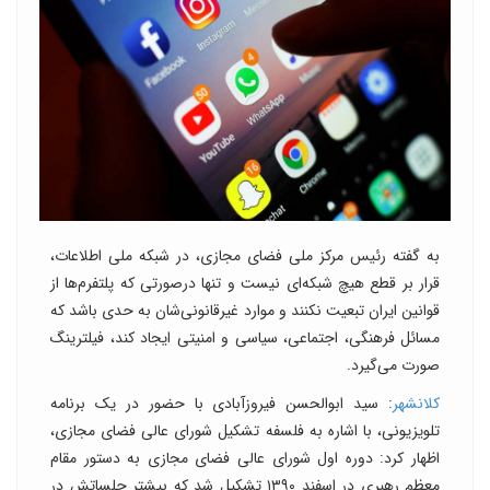
به گفته رئیس مرکز ملی فضای مجازی، در شبکه ملی اطلاعات،
قرار بر قطع هیچ شبکه‌ای نیست و تنها درصورتی که پلتفرم‌ها از
قوانین ایران تبعیت نکنند و موارد غیرقانونی‌شان به حدی باشد که
مسائل فرهنگی، اجتماعی، سیاسی و امنیتی ایجاد کند، فیلترینگ
صورت می‌گیرد.
کلانشهر
: سید ابوالحسن فیروزآبادی با حضور در یک برنامه
تلویزیونی، با اشاره به فلسفه تشکیل شورای عالی فضای مجازی،
اظهار کرد: دوره اول شورای عالی فضای مجازی به دستور مقام
معظم رهبری در اسفند ۱۳۹۰ تشکیل شد که بیشتر جلساتش در