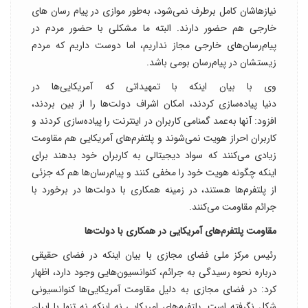
نیازهاشان کامل برطرف نمی‌شود، به‌طور موازی در پیام رسان های
خارجی هم حضور دارند. البته ما مشکلی با حضور مردم در
پیام‌رسان‌های خارجی مجاز نداریم، اما دوست داریم که مردم
زیستشان در پیام‌رسان بومی باشد.
وی با بیان اینکه با تمهیداتی که آمریکایی‌ها در
دنیا پیاده‌سازی کردند، امکان اشراف دولت‌ها را از بین بردند،
افزود: آنها به‌عمد گمنامی کاربران در اینترنت را پیاده‌سازی کردند و
کاربران احراز هویت نمی‌شوند و پلتفرم‌های آمریکایی هم مقاومت
زیادی می‌کنند که سواد دیجیتالی به کاربران خود بدهند برای
اینکه چگونه هویت خود را مخفی کنند و پیام‌رسان‌ها هم که جزئی
از پلتفرم‌ها هستند، در زمینه همکاری با دولت‌ها در برخورد با
جرائم مقاومت می‌کنند.
مقاومت پلتفرم‌های آمریکایی در همکاری با دولت‌ها
رئیس مرکز ملی فضای مجازی با بیان اینکه در فضای حقیقی
درباره نحوه رسیدگی به جرائم، کنوانسیون‌هایی وجود دارد، اظهار
کرد: در فضای مجازی به دلیل مقاومت آمریکایی‌ها کنوانسیونی
شکل نگرفته است. پلتفرم‌های امریکایی نه اینکه نه تنها با ایران