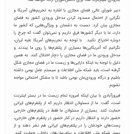
دبیر شورای عالی فضای مجازی با اشاره به تحریم‌های آمریکا و
نگرانی از احتمال مسدود کردن مدخل ورودی کشور به فضای
مجازی بیان کرد: نسبت به دشمنان و ویژگی‌هایی که کشور ما
دارد، ما با دیگر کشورها فرق داریم و نمی‌توان گفت که چرخ را
دوباره اختراع نکنید. با توجه به تحریم‌های آمریکا علیه ایران،
نگرانیم که آمریکایی‌ها بسیاری از پلتفرم‌ها را روی ما ببندند و
مدخل ورودی ما در فضای مجازی را دچار اختلال کنند. به همین
دلیل با توجه به اینکه دارایی‌ها و زیست ما در فضای مجازی شکل
گرفته است، باید شبکه ملی اطلاعات و سیستم عامل بومی داشته
باشیم و درگاه ورودی‌مان بومی باشد تا با مشکل احتمالی مواجه
نشویم.
فیروزآبادی با بیان اینکه امروزه تمام زیست ما در بستر اینترنت
است، گفت: ما از مسئولان انتظار داریم که از پلتفرم‌های ایرانی
حمایت کنند. بسیاری از مسئولان ما فقط در پلتفرم‌های خارجی
حضور دارند و انتظار داریم در کنار حضور در پلتفرم های خارجی،
پست‌های خودشان را در پلتفرم‌های ایرانی هم نشر دهند و از
بستر شبکه ملی اطلاعات و پیام‌رسان‌های داخلی حمایت کنند.