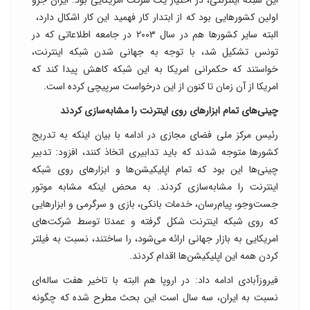
اولین کشورهایی بود که از ابتدار کار فهمید این کار اشکال دارد، ‌
البته سایر کشورها هم در سال ۲۰۰۳ در جامعه اطلاعاتی که در
تونس تشکیل شد، با توجه به جهانی شدن شبکه اینترنت،
خواستند که حکمرانی امریکا به این شبکه کاهش پیدا کند که
امریکا از آن زمان تا کنون از این درخواست سرپیچی کرده است.
چینی‌های تمام ابزارهای روی اینترنت را مشابه‌سازی کردند
رئیس مرکز ملی فضای مجازی در ادامه با بیان اینکه به تدریج
کشورها متوجه شدند که باید تدابیری اتخاذ کنند، افزود: تدبیر
چینی‌ها این بود که تمام اپلیکیشن‌ها و ابزارهای روی شبکه
اینترنت را مشابه‌سازی کردند. به محض اینکه مشابه موتور
جست‌وجو، پیام‌رسان، خدمات بانکی، بازی و سرگرمی و ابزارهایی
که روی شبکه اینترنت شکل گرفته و عمدتا توسط شرکت‌های
امریکایی به بازار جهانی ارائه می‌شود، را ساختند، نسبت به فیلتر
کردن همه این اپلیکیشن‌ها اقدام کردند.
فیروزآبادی ادامه داد: در اروپا هم البته با تاخیر هفت ساله‌ای
نسبت به ایران، سه سال است این بحث مطرح شده که چگونه