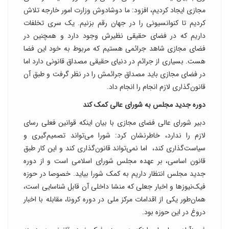
مجازی ایجاد کردیم، افزود: ما دوشادوش وزارت امور خارجه تلاش
کردیم تا کنوانسیونی را در جهان رقم بزنیم. یک سری تخلفات
داریم که در فضای حقیقی نظیرش وجود دارد و همچنین در
فضای مجازی شاهد جرائمی هستیم که مربوط به خود این فضا
هست. بسیاری از جرائم در دنیای حقیقی مصداق قانونی دارد اما
در فضای مجازی باید مصداق جرائمش را در نظر گرفت و طبق آن
قانون‌گذاری‌ لازم انجام را انجام داد.
دوره جدید مجلس به شورای عالی کمک کند
دبیر شورای عالی فضای مجازی با بیان اینکه قوانین فعلی رسای
لازم را ندارد، خاطرنشان کرد: شورا می‌تواند تصمیم‌گیری و
سیاست‌گذاری کند، ‌ اما نمی‌تواند قانون‌گذاری کند و این کار طبق
قانون اساسی، بر عهده مجلس شورای اسلامی است و از دوره
جدید مجلس انتظار داریم به کمک شورا بیاید. خصوصا در حوزه
فیک‌نیوزها و اخبار جعلی که منشا داخلی آن قابل شناسایی است،
همان‌طور یکی از اقدامات مرکز ملی در دوره کرونا، مقابله با اخبار
دروغ در این حوزه بود.