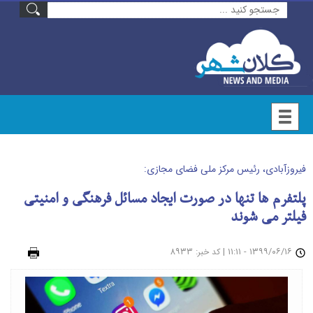
فیروزآبادی، رئیس مرکز ملی فضای مجازی:
پلتفرم ها تنها در صورت ایجاد مسائل فرهنگی و امنیتی
فیلتر می شوند
۱۳۹۹/۰۶/۱۶ - ۱۱:۱۱
|
: ۸۹۳۳
چاپ
کد خبر