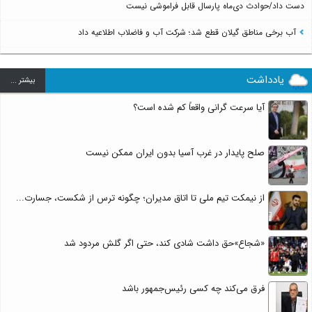
دست داد/حوادث دی‌ماه پارسال قابل فراموشی نیست
آب برخی مناطق گیلان قطع شد؛ شرکت آب و فاضلاب اطلاعیه داد
یادداشت
بيشتر ...
آیا سرعت گرانی واقعاً کم شده است؟
صلح پایدار در غرب آسیا بدون ایران ممکن نیست
از نیمکت تیم ملی تا اتاق مدیران؛ چگونه ترس از شکست، جسارت...
«شجاع»حق داشت شادی کند، حتی اگر گلش مردود شد
فرق می‌کند چه کسی رئیس‌جمهور باشد