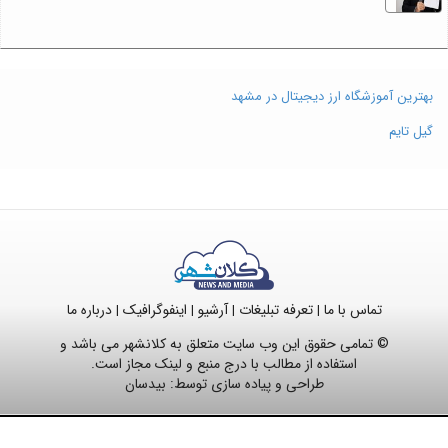
بهترین آموزشگاه ارز دیجیتال در مشهد
گیل تایم
تماس با ما
تعرفه تبلیغات
آرشیو
اینفوگرافیک
درباره ما
|
|
|
|
© تمامی حقوق این وب سایت متعلق به کلانشهر می باشد و
استفاده از مطالب با درج منبع و لینک مجاز است.
طراحی و پیاده سازی توسط:
بیدسان