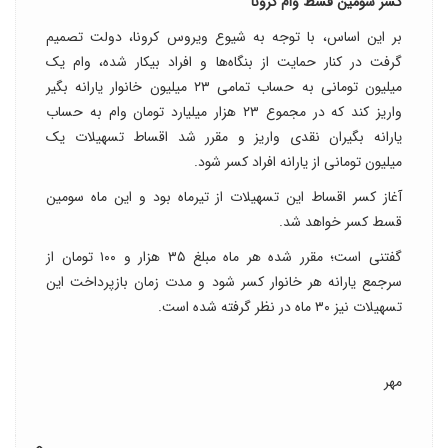
کسر سومین قسط وام کرونا
بر این اساس، با توجه به شیوع ویروس کرونا، دولت تصمیم
گرفت در کنار حمایت از بنگاه‌ها و افراد بیکار شده، وام یک
میلیون تومانی به حساب تمامی ۲۳ میلیون خانوار یارانه بگیر
واریز کند که در مجموع ۲۳ هزار میلیارد تومان وام به حساب
یارانه بگیران نقدی واریز و مقرر شد اقساط تسهیلات یک
میلیون تومانی از یارانه افراد کسر شود.
آغاز کسر اقساط این تسهیلات از تیرماه بود و این ماه سومین
قسط کسر خواهد شد.
گفتنی است؛ مقرر شده هر ماه مبلغ ۳۵ هزار و ۱۰۰ تومان از
سرجمع یارانه هر خانوار کسر شود و مدت زمان بازپرداخت این
تسهیلات نیز ۳۰ ماه در نظر گرفته شده است.
مهر