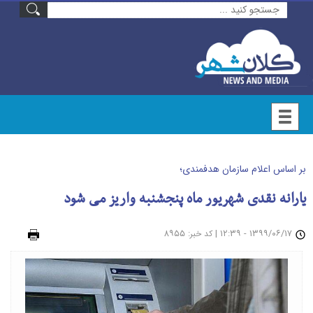
بر اساس اعلام سازمان هدفمندی؛
یارانه نقدی شهریور ماه پنجشنبه واریز می شود
۱۳۹۹/۰۶/۱۷ - ۱۲:۳۹
|
: ۸۹۵۵
چاپ
کد خبر