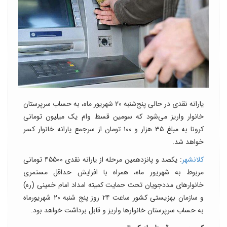
یارانه نقدی در حالی پنج‌شنبه ۲۰ شهریور ماه، به حساب سرپرستان
خانوار واریز می‌شود که سومین قسط وام یک میلیون تومانی
کرونا به مبلغ ۳۵ هزار و ۱۰۰ تومان از سرجمع یارانه خانوار کسر
خواهد شد.
کلانشهر
: یکصد و پانزدهمین مرحله از یارانه نقدی ۴۵۵۰۰ تومانی
مربوط به شهریور ماه، همراه با افزایش حداقل مستمری
خانوارهای مددجویان تحت حمایت کمیته امداد امام خمینی (ره)
و سازمان بهزیستی کشور ساعت ۲۴ روز پنج شنبه ۲۰ شهریورماه
به حساب سرپرستان خانوارها واریز و قابل برداشت خواهد بود.