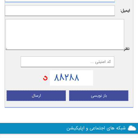
ایمیل:
نظر:
باز نویسی
ارسال
شبکه های اجتماعی و اپلیکیشن