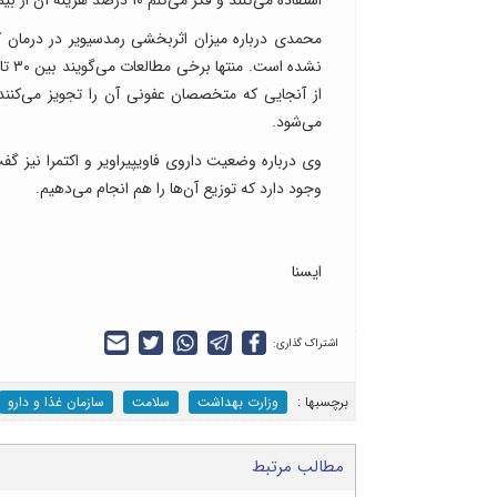
محمدی درباره میزان اثربخشی رمدسیویر در درمان ک
از آنجایی که متخصصان عفونی آن را تجویز می‌کنند،
می‌شود.
وی درباره وضعیت داروی فاویپیراویر و اکتمرا نیز گفت
وجود دارد که توزیع آن‌ها را هم انجام می‌دهیم.
ایسنا
اشتراک گذاری:
برچسب‎ها :
وزارت بهداشت
سلامت
سازمان غذا و دارو
مطالب مرتبط