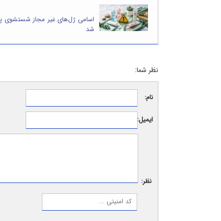
اسامی ژل‌های غیر مجاز شستشوی 
شد
نظر شما:
نام:
ایمیل:
نظر: