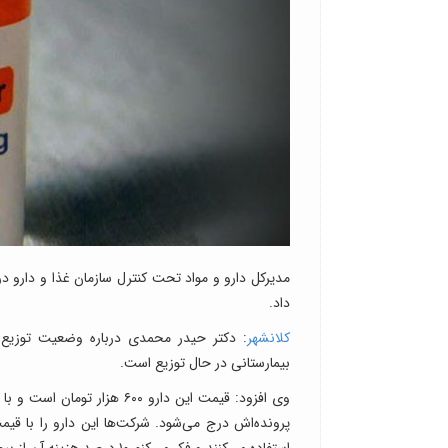
مدیرکل دارو و مواد تحت کنترل سازمان غذا و دارو در
داد.
کلانشهر
: دکتر حیدر محمدی درباره وضعیت توزیع ر
بیمارستانی در حال توزیع است.
وی افزود: قیمت این دارو ۶۰۰ 
استفاده می‌کنند و فکر می‌کنم ۱۰ درصد هزینه آن از بیماران دریافت می‌شود.