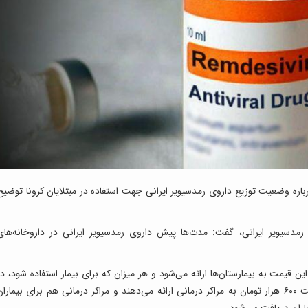
باره وضعیت توزیع داروی رمدسیویر ایرانی جهت استفاده در مبتلایان کرونا توضیح
مدسیویر ایرانی، گفت: مدت‌ها پیش داروی رمدسیویر ایرانی در داروخانه‌های
هزار تومان است و با این قیمت به بیمارستان‌ها ارائه می‌شود و هر میزان که برای بیمار استفاده شود، د
پرونده‌اش درج می‌شود. شرکت‌ها این دارو را با قیمت ۶۰۰ هزار تومان به مراکز درمانی ارائه می‌دهند و مراکز درمانی هم برای بیمارا