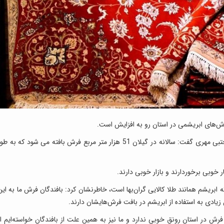
‌های ابریشمی در استان رو به افزایش است.
و به نقل از ایسنا، مجتبی مهری گفت: سالانه در گیلان 51 هزار متر مربع فرش بافته می شود که به طو
خوبی برخوردارند و بازار خوبی دارند.
 ابریشم همانند طلا کالایی گران‌بها است، خاطرنشان کرد: بافندگان فرش ما به این
 زیادی به استفاده از ابریشم در بافت فرش‌هایشان دارند.
رش در استان رونق خوبی ندارد و ما نیز به همین علت از بافندگان خواسته‌ایم از