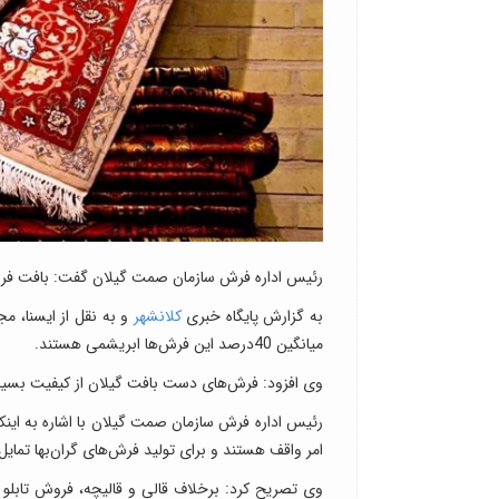
رئیس اداره فرش سازمان صمت گیلان گفت: بافت فرش
به گزارش پایگاه خبری
کلانشهر
میانگین 40درصد این فرش‌ها ابریشمی هستند.
وی افزود: فرش‌های دست بافت گیلان از کیفیت بسیار 
رئیس اداره فرش سازمان صمت گیلان با اشاره به اینکه
امر واقف هستند و برای تولید فرش‌های گران‌بها تمایل
وی تصریح کرد: برخلاف قالی و قالیچه، فروش تابلو ف