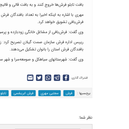
بافت تابلو فرش‌ها خروج کنند و به بافت قالی و قالیچه
مهری با اشاره به اینکه اخیرا به تعداد بافندگان فر
فرش‌بافی تشویق خواهد کرد.
وی گفت: فرش‌بافی از مشاغل خانگی زودبازده و پرسود
بافندگان فرش استان را بانوان تشکیل می‌دهند.
وی گفت: شهرستانهای سیاهکل و صومعه‌سرا و شهر سنگ
اشتراک گذاری:
برچسب‎ها :
فرش
مجتبی مهری
فرش ابریشمی
تابلو
نظر شما: