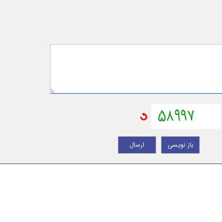
باز نویسی
ارسال