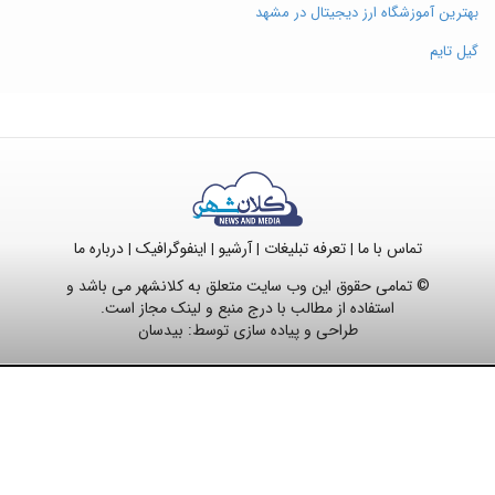
بهترین آموزشگاه ارز دیجیتال در مشهد
گیل تایم
تماس با ما
تعرفه تبلیغات
آرشیو
اینفوگرافیک
درباره ما
|
|
|
|
© تمامی حقوق این وب سایت متعلق به کلانشهر می باشد و
استفاده از مطالب با درج منبع و لینک مجاز است.
طراحی و پیاده سازی توسط:
بیدسان