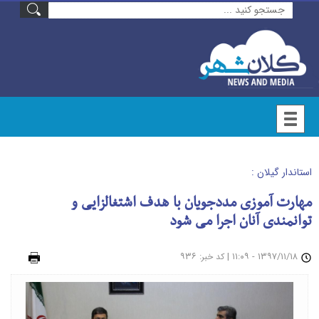
استاندار گیلان :
مهارت آموزی مددجویان با هدف اشتغالزایی و
توانمندی آنان اجرا می شود
۱۳۹۷/۱۱/۱۸ - ۱۱:۰۹
|
: ۹۳۶
چاپ
کد خبر