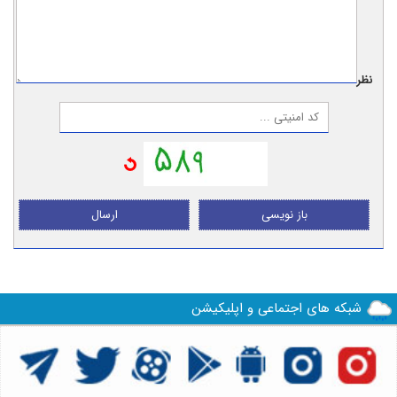
نظر:
باز نویسی
ارسال
شبکه های اجتماعی و اپلیکیشن