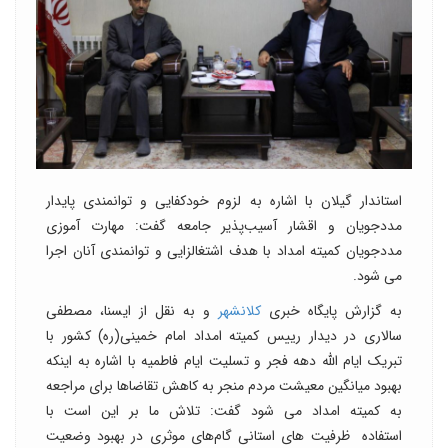
استاندار گیلان با اشاره به لزوم خودکفایی و توانمندی پایدار
مددجویان و اقشار آسیب‌پذیر جامعه گفت: مهارت آموزی
مددجویان کمیته امداد با هدف اشتغالزایی و توانمندی آنان اجرا
می شود.
به گزارش پایگاه خبری
کلانشهر
و به نقل از ایسنا، مصطفی
سالاری در دیدار رییس کمیته امداد امام خمینی(ره) کشور با
تبریک ایام الله دهه فجر و تسلیت ایام فاطمیه با اشاره به اینکه
بهبود میانگین معیشت مردم منجر به کاهش تقاضاها برای مراجعه
به کمیته امداد می شود گفت: تلاش ما بر این است با
استفاده ظرفیت های استانی گام‌های موثری در بهبود وضعیت