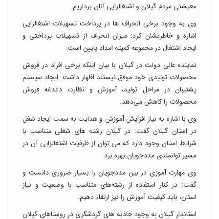
معیشتی مردم گیلان و اشتغالزایی آنان برداریم.
وی به وجود برخی انحراف ها در پرداخت تسهیلات اشتغالزایی
اشاره و خاطرنشان کرد: میزان انحراف از تسهیلات پرداختی و
ایجاد اشتغال در مجموعه کمیته امداد پایین است.
نماینده عالی دولت در گیلان با بیان اینکه برخی افراد در فروش
محصولات تولیدی خود موفق نیستند اظهار داشت: ایجاد سیستم
پشتیبان در مراحل تولید، آموزش و نظارت دغدغه فروش
محصولات را کاهش می‌دهد.
وی با اشاره به نیاز افزایش آموزش و هدایت به سمت ایجاد شغل
در استان گیلان گفت: در گیلان رشته های شغلی متناسب با
شرایط استان وجود دارد که می توان از ظرفیت اشتغالزایی آن در
مسیر توانمندی مددجویان بهره برد.
وی مهارت آموزی در بین مددجویان را بسیار ضروری دانست و
گفت: در کنار استفاده از رشته‌های متناسب با وضعیت و نیاز
استان، باید کیفیت آموزش را نیز ارتقاء دهیم.
استاندار گیلان به وجود جاذبه های گردشگری در روستاهای گیلان