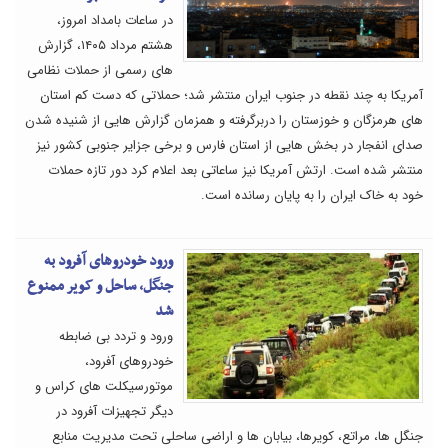
در ساعات بامداد امروز،
هشتم مرداد ۱۴۰۵، گزارش
های رسمی از حملات نظامی
آمریکا به چند نقطه در جنوب ایران منتشر شد؛ حملاتی که دست کم استان
های هرمزگان و خوزستان را دربرگرفته و همزمان گزارش هایی از شنیده شدن
صدای انفجار در بخش هایی از استان فارس و برخی جزایر جنوبی کشور نیز
منتشر شده است. ارتش آمریکا نیز ساعاتی بعد اعلام کرد دور تازه حملات
خود به خاک ایران را به پایان رسانده است.
ورود خودروهای آفرود به
جنگل، ساحل و کویر ممنوع
شد
ورود و تردد بی ضابطه
خودروهای آفرود،
موتورسیکلت های کراس و
دیگر تجهیزات آفرود در
جنگل ها، مراتع، کویرها، بیابان ها و اراضی ساحلی تحت مدیریت منابع