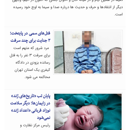
دیگر از انتقادها و حرف و حدیث ها درباره صدا و سیما به اوج خود رسیده
است.
قتل‌های سمی در پایتخت؛
۳ جنایت برای چند سرقت
مرد شرور که متهم است
برای سرقت ۳ نفر را به قتل
رسانده بزودی در دادگاه
کیفری یک استان تهران
محاکمه می شود.
پایان تب «تاریخ‌های رُند»
در زایمان‌ها؛ دیگر سلامت
نوزاد قربانی «اعداد رُند»
نمی‌شود
رئیس مرکز نظارت و