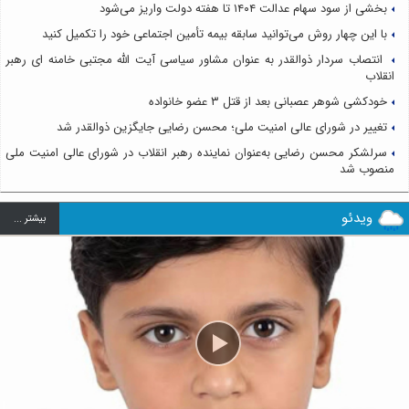
بخشی از سود سهام عدالت ۱۴۰۴ تا هفته دولت واریز می‌شود
با این چهار روش می‌توانید سابقه بیمه تأمین اجتماعی خود را تکمیل کنید
انتصاب سردار ذوالقدر به عنوان مشاور سیاسی آیت الله مجتبی خامنه ای رهبر
انقلاب
خودکشی شوهر عصبانی بعد از قتل ۳ عضو خانواده
تغییر در شورای عالی امنیت ملی؛ محسن رضایی جایگزین ذوالقدر شد
سرلشکر محسن رضایی به‌عنوان نماینده رهبر انقلاب در شورای عالی امنیت ملی
منصوب شد
ویدئو
بيشتر ...