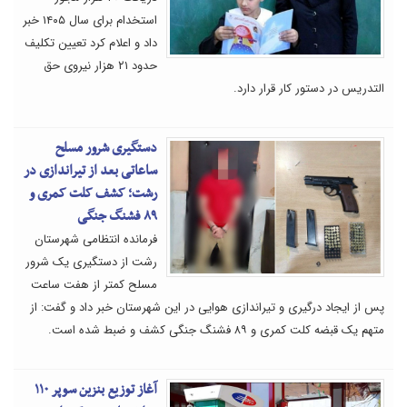
استخدام برای سال ۱۴۰۵ خبر
داد و اعلام کرد تعیین تکلیف
حدود ۲۱ هزار نیروی حق
التدریس در دستور کار قرار دارد.
دستگیری شرور مسلح
ساعاتی بعد از تیراندازی در
رشت؛ کشف کلت کمری و
۸۹ فشنگ جنگی
فرمانده انتظامی شهرستان
رشت از دستگیری یک شرور
مسلح کمتر از هفت ساعت
پس از ایجاد درگیری و تیراندازی هوایی در این شهرستان خبر داد و گفت: از
متهم یک قبضه کلت کمری و ۸۹ فشنگ جنگی کشف و ضبط شده است.
آغاز توزیع بنزین سوپر ۱۱۰