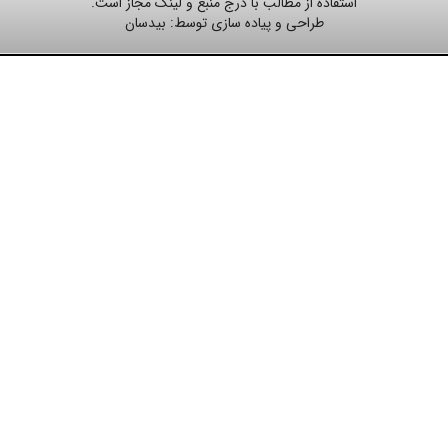
استفاده از مطالب با درج منبع و لینک مجاز است.
طراحی و پیاده سازی توسط:
بیدسان