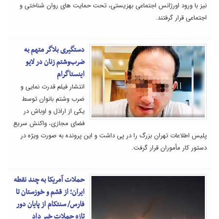
نیز با ورود اورژانس اجتماعی بهزیستی، تحت حمایت های روان شناختی و
اجتماعی قرار گرفتند.
دستگیری بلاگر متهم به
ضرب‌وشتم زنان در لایو
اینستاگرام
انتشار فیلم قدرت نمایی و
ضرب وشتم بانوان توسط
یکی از اراذل و اوباش در
فضای مجازی، واکنش سریع
پلیس اطلاعات تهران بزرگ را در پی داشت و این پرونده به صورت ویژه در
دستور کار مأموران قرار گرفت.
حملات آمریکا به چند نقطه
ایران؛ از قشم و خوزستان تا
فارس/ سنتکام از پایان دور
تازه حملات خبر داد