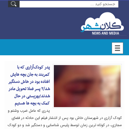
پدر کودک‌آزاری که با
کمربند به جان بچه هایش
افتاده بود در خاش دستگیر
شد/۲ پسر فعلا تحویل مادر
شدند؛بهزیستی در حال
کمک به بچه ها هستیم
پدری که عامل ضرب وشتم و
کودک آزاری در شهرستان خاش بود پس از انتشار فیلم این حادثه در فضای
مجازی، در کوتاه ترین زمان توسط پلیس شناسایی و دستگیر شد و دو کودک