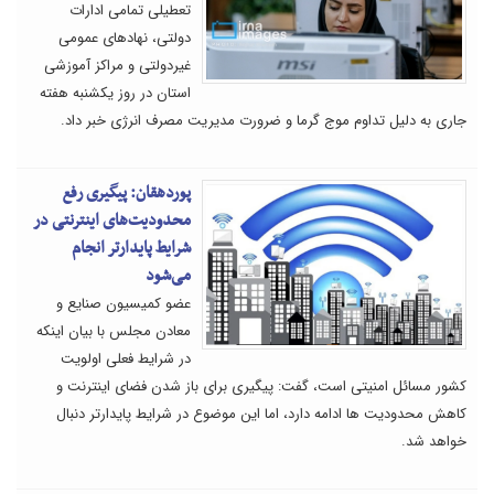
تعطیلی تمامی ادارات
دولتی، نهادهای عمومی
غیردولتی و مراکز آموزشی
استان در روز یکشنبه هفته
جاری به دلیل تداوم موج گرما و ضرورت مدیریت مصرف انرژی خبر داد.
پوردهقان: پیگیری رفع
محدودیت‌های اینترنتی در
شرایط پایدارتر انجام
می‌شود
عضو کمیسیون صنایع و
معادن مجلس با بیان اینکه
در شرایط فعلی اولویت
کشور مسائل امنیتی است، گفت: پیگیری برای باز شدن فضای اینترنت و
کاهش محدودیت ها ادامه دارد، اما این موضوع در شرایط پایدارتر دنبال
خواهد شد.