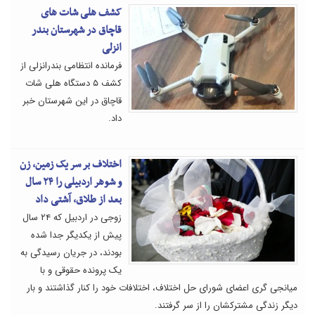
کشف هلی شات های
قاچاق در شهرستان بندر
انزلی
فرمانده انتظامی بندرانزلی از
کشف ۵ دستگاه هلی شات
قاچاق در این شهرستان خبر
داد.
اختلاف بر سر یک زمین، زن
و شوهر اردبیلی را ۲۴ سال
بعد از طلاق، آشتی داد
زوجی در اردبیل که ۲۴ سال
پیش از یکدیگر جدا شده
بودند، در جریان رسیدگی به
یک پرونده حقوقی و با
میانجی گری اعضای شورای حل اختلاف، اختلافات خود را کنار گذاشتند و بار
دیگر زندگی مشترکشان را از سر گرفتند.