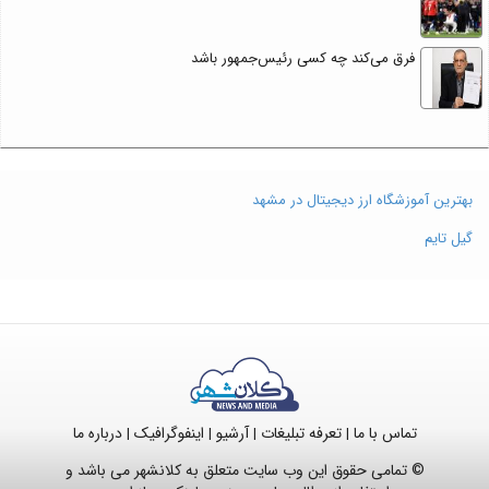
فرق می‌کند چه کسی رئیس‌جمهور باشد
بهترین آموزشگاه ارز دیجیتال در مشهد
گیل تایم
تماس با ما
تعرفه تبلیغات
آرشیو
اینفوگرافیک
درباره ما
|
|
|
|
© تمامی حقوق این وب سایت متعلق به کلانشهر می باشد و