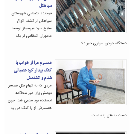
سیاهکل
فرمانده انتظامی شهرستان
سیاهکل از کشف انواع
سلاح سرد غیرمجاز توسط
مأموران انتظامی از یک
دستگاه خودرو سواری خبر داد.
همسرم مرا از خواب با
کتک بیدار کرد عصبانی
شدم و کشتمش
مردی که به اتهام قتل همسر
دومش پای میز محاکمه
ایستاده بود مدعی شد، چون
همسرش او را کتک می زد
دست به قتل زده است.