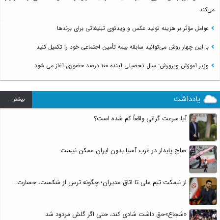
می‌کند
عوامل مؤثر بر هزینه تولید عکس و ویدئوی تبلیغاتی برای برندها
با این چهار روش می‌توانید سابقه بیمه تأمین اجتماعی خود را تکمیل کنید
وزیر آموزش وپرورش: سال تحصیلی آینده ۱۰۰ درصد حضوری آغاز می شود
یادداشت
بيشتر ...
آیا سرعت گرانی واقعاً کم شده است؟
صلح پایدار در غرب آسیا بدون ایران ممکن نیست
از نیمکت تیم ملی تا اتاق مدیران؛ چگونه ترس از شکست، جسارت...
«شجاع»حق داشت شادی کند، حتی اگر گلش مردود شد