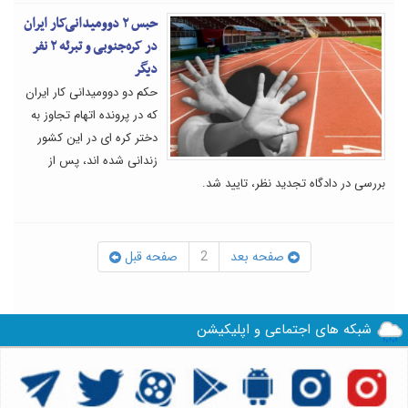
حبس ۲ دوومیدانی‌کار ایران
در کره‌جنوبی و تبرئه ۲ نفر
دیگر
حکم دو دوومیدانی کار ایران
که در پرونده اتهام تجاوز به
دختر کره ای در این کشور
زندانی شده اند، پس از
بررسی در دادگاه تجدید نظر، تایید شد.
صفحه بعد
2
صفحه قبل
شبکه های اجتماعی و اپلیکیشن