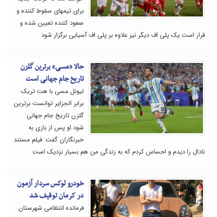
برای تیمهای سقوط کننده و
صعود کننده تعیین شده و
قرار است یک پلی اف دیگر نیز علاوه بر پلی اف آسیایی برگزار شود
حالا «مسی» برترین گلزن
تاریخ جام جهانی است
لیونل مسی با هت تریک
برابر الجزایر توانست برترین
گلزن تاریخ جام جهانی
شود.او پس از بازی به
خبرنگاران گفت: فیلم مستند
نادال را دیدم و احساس کردم که به زندگی من هم بسیار نزدیک است
خودرو لوکس سردار آزمون
در کرمان توقیف شد
فرمانده انتظامی شهرستان