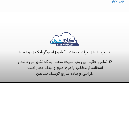
گیل تایم
تماس با ما
تعرفه تبلیغات
آرشیو
اینفوگرافیک
درباره ما
|
|
|
|
© تمامی حقوق این وب سایت متعلق به کلانشهر می باشد و
استفاده از مطالب با درج منبع و لینک مجاز است.
طراحی و پیاده سازی توسط:
بیدسان