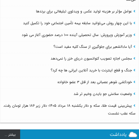
عوامل مؤثر بر هزینه تولید عکس و ویدئوی تبلیغاتی برای برندها
با این چهار روش می‌توانید سابقه بیمه تأمین اجتماعی خود را تکمیل کنید
وزیر آموزش وپرورش: سال تحصیلی آینده ۱۰۰ درصد حضوری آغاز می شود
آیا ماءالشعیر برای جلوگیری از سنگ کلیه مفید است؟
مجلس اجازه تصویب کنوانسیون دریای خزر را نمی‌دهد
جنگ و قطع اینترنت با خرید آنلاین ایرانی ها چه کرد؟
خودکشی شوهر عصبانی بعد از قتل ۳ عضو خانواده
وضعیت سلامتی جو بایدن وخیم تر شد
پیش‌بینی قیمت طلا، سکه و دلار یکشنبه ۱۸ مرداد ۱۴۰۵؛ دلار زیر ۱۸۶ هزار تومان رفت،
سکه عقب نشست
یادداشت
بيشتر ...