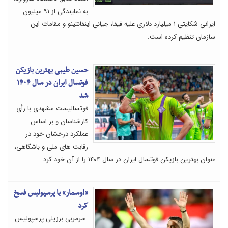
به نمایندگی از ۹۱ میلیون
ایرانی شکایتی ۱ میلیارد دلاری علیه فیفا، جیانی اینفانتینو و مقامات این
سازمان تنظیم کرده است.
حسین طیبی بهترین بازیکن
فوتسال ایران در سال ۱۴۰۴
شد
فوتسالیست مشهدی با رأی
کارشناسان و بر اساس
عملکرد درخشان خود در
رقابت های ملی و باشگاهی،
عنوان بهترین بازیکن فوتسال ایران در سال ۱۴۰۴ را از آنِ خود کرد.
«اوسمار» با پرسپولیس فسخ
کرد
سرمربی برزیلی پرسپولیس