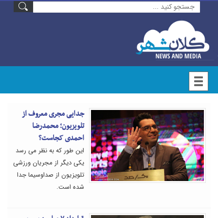
جدایی مجری معروف از
تلویزیون؛ محمدرضا
احمدی کجاست؟
این طور که به نظر می رسد
یکی دیگر از مجریان ورزشی
تلویزیون از صداوسیما جدا
شده است.