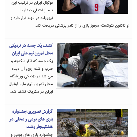
فوتبال ایران در ترکیب این
تیم از ابتدای دیدار با
نیوزیلند در ابهام قرار دارد و
او تاکنون نتوانسته مجوز بازی را از کادر پزشکی دریافت کند.
کشف یک جسد در نزدیکی
محل تمرین تیم ملی ایران
یک جسد که آثار شکنجه و
ضرب و شتم روی آن دیده
می شد در نزدیکی ورزشگاه
محل تمرین تیم ملی فوتبال
ایران در مکزیک کشف شد.
گزارش تصویری؛جشنواره
بازی های بومی و محلی در
خشکبیجار رشت
جشنواره بازی های بومی و