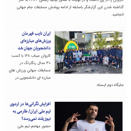
گذاشته شدن این گزارشگر باسابقه از ادامه پوشش مسابقات جام جهانی
انجامید.
ایران نایب قهرمان
ورزش‌های مبارزه‌ای
دانشجویان جهان شد
کاروان میناب ۱۶۸ با کسب
۳۰ مدال رنگارنگ در
مسابقات جهانی ورزش های
مبارزه ای دانشجویی در
جایگاه دوم ایستاد.
افزایش نگرانی‌ها در اردوی
تیم ملی ایران/ طارمی به
نیوزیلند نمی‌رسد؟
حضور مهاجم تیم ملی