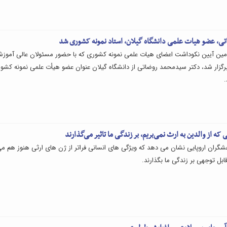
ی، عضو هیات علمی دانشگاه گیلان، استاد نمونه کشوری شد
ین آیین نکوداشت اعضای هیات علمی نمونه کشوری که با حضور مسئولان عالی آموز
رگزار شد، دکتر سیدمحمد روضاتی از دانشگاه گیلان عنوان عضو هیأت علمی نمونه کشو
که از والدین به ارث نمی‌بریم، بر زندگی ما تاثیر می‌گذارند
گران اروپایی نشان می دهد که ویژگی های انسانی فراتر از ژن های ارثی هنوز هم م
 قابل توجهی بر زندگی ما بگذارند.