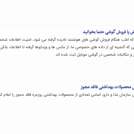
یض یا فروش گوشی حتما بخوانید
 که اغلب هنگام فروش گوشی های هوشمند نادیده گرفته می شود، امنیت اطلاعات شخ
 که گنجینه ای از داده های خصوصی ما، از عکس ها و ویدئوها گرفته تا اطلاعات بانکی
 و مکاتبات شخصی در گوشی موبایل ثبت شده اند.
ی محصولات بهداشتی فاقد مجوز
 سازمان غذا و دارو، اسامی تعدادی از محصولات بهداشتی روزمره فاقد مجوز را اعلام کر