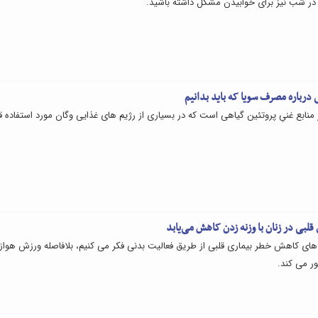
ر شب نیز برای خوابیدن مشکل داشته باشید.
 درباره مصرف سویا که باید بدانیم
 منابع غنیِ پروتئین گیاهی است که در بسیاری از رژیم های غذایی وگان مورد استفاده قر
قلبی در زنان با وزنه زدن کاهش می‌یابد
 های کاهش خطر بیماری قلبی از طریق فعالیت بدنی فکر می کنیم، بلافاصله ورزش هواز
ر می کند.