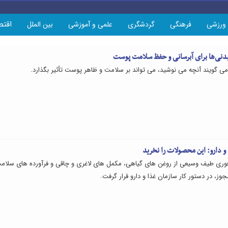
اقتص
ورزشی
فرهنگی
گردشگری
علمی و آموزشی
بین الملل
یدنی‌ها برای آبرسانی و حفظ سلامت پوست
گویند آنچه می نوشید، می تواند بر سلامت و ظاهر پوست تأثیر بگذارد.
و دارو: این محصولات را نخرید
وری طیف وسیعی از روغن های گیاهی، مکمل های لاغری و چاقی و فرآورده های سلام
وز، در دستور کار سازمان غذا و دارو قرار گرفت.