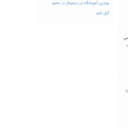
بهترین آموزشگاه ارز دیجیتال در مشهد
گیل تایم
صی
،
د.