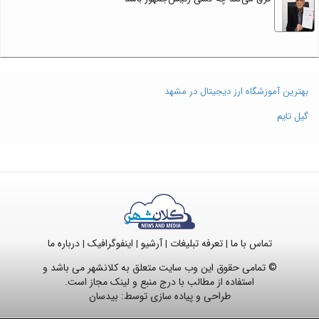
بهترین آموزشگاه ارز دیجیتال در مشهد
گیل تایم
تماس با ما
تعرفه تبلیغات
آرشیو
اینفوگرافیک
درباره ما
|
|
|
|
© تمامی حقوق این وب سایت متعلق به کلانشهر می باشد و
استفاده از مطالب با درج منبع و لینک مجاز است.
طراحی و پیاده سازی توسط:
بیدسان