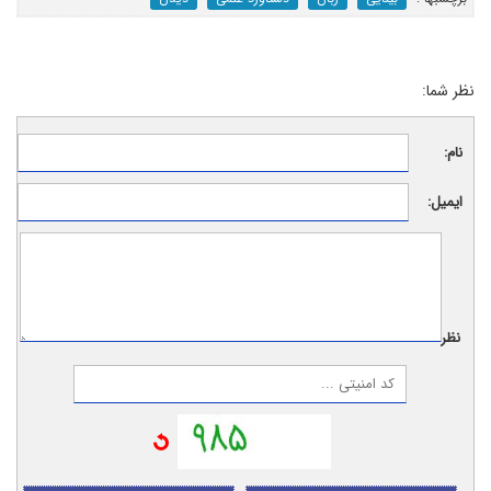
نظر شما:
نام:
ایمیل:
نظر: