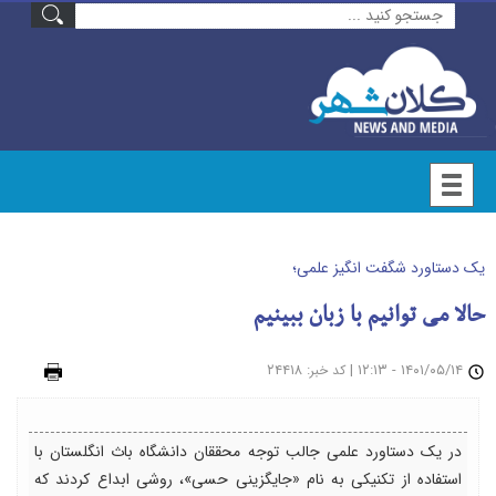
یک دستاورد شگفت انگیز علمی؛
حالا می توانیم با زبان ببینیم
۱۴۰۱/۰۵/۱۴ - ۱۲:۱۳
|
: ۲۴۴۱۸
چاپ
کد خبر
در یک دستاورد علمی جالب توجه محققان دانشگاه باث انگلستان با
استفاده از تکنیکی به نام «جایگزینی حسی»، روشی ابداع کردند که