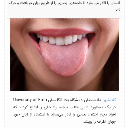
انسان را قادر می‌سازد تا داده‌های بصری را از طریق زبان دریافت و درک
کند.
کلانشهر
:دانشمندان دانشگاه باث انگلستان University of Bath
در یک دستاورد علمی جالب توجه، راه حلی را ابداع کردند که
افراد دچار اختلال بینایی را قادر می‌سازد با استفاده از زبان خود
جهان اطراف را ببینند.