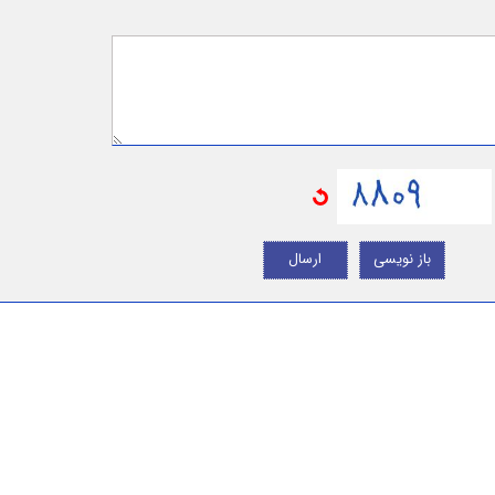
باز نویسی
ارسال