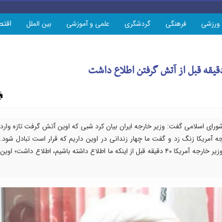
اقتص
ورزشی
فرهنگی
گردشگری
علمی و آموزشی
بین الملل
چاپ
ورای اسلامی گفت: وزیر خارجه ایران بیان کرد شبی که اوین آتش گرفت تازه‌ وارد
جه آمریکا زنگ زد و گفت ما چهار زندانی در اوین داریم که قرار است تبادل شود.
اتفاقی برایشان پیش نیاید؛ من گفتم خبری نیست؛ وزیر خارجه آمریکا ۴۰ دقیقه قبل از اینکه ما اطلاع داشته باشیم، اطلاع داشت؛ اوین